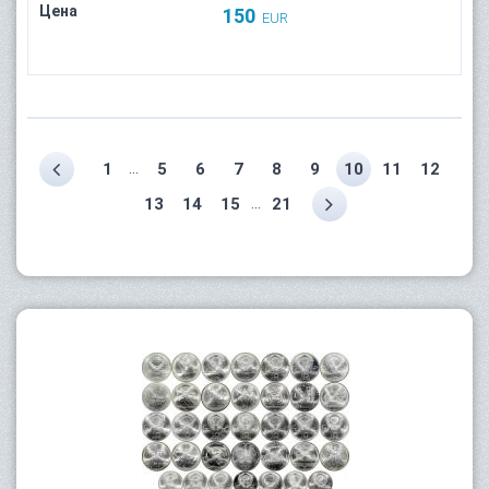
Цена
150
EUR
...
1
5
6
7
8
9
10
11
12
...
13
14
15
21