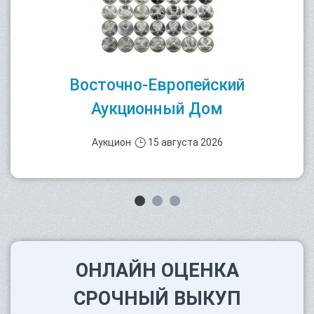
Восточно-Европейский
Аукционный Дом
Аукцион
15 августа 2026
ОНЛАЙН ОЦЕНКА
СРОЧНЫЙ ВЫКУП