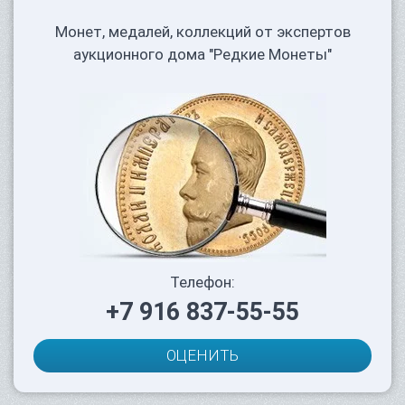
Монет, медалей, коллекций от экспертов
аукционного дома "Редкие Монеты"
Телефон:
+7 916 837-55-55
ОЦЕНИТЬ