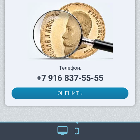
Телефон:
+7 916 837-55-55
ОЦЕНИТЬ