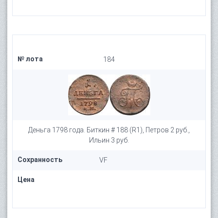
№ лота
184
Деньга 1798 года. Биткин # 188 (R1), Петров 2 руб.,
Ильин 3 руб.
Сохранность
VF
Цена