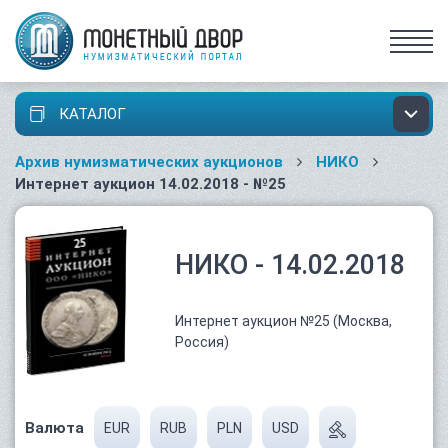
КАТАЛОГ
Архив нумизматических аукционов
НИКО
Интернет аукцион 14.02.2018 - №25
НИКО - 14.02.2018
Интернет аукцион №25 (Москва,
Россия)
Валюта
EUR
RUB
PLN
USD