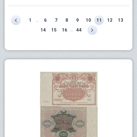
...
1
6
7
8
9
10
11
12
13
...
14
15
16
44