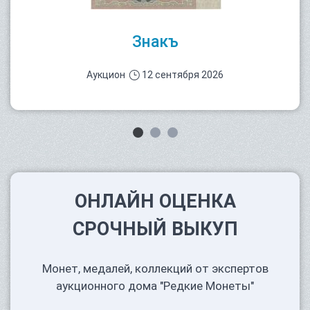
Знакъ
Аукцион
12 сентября 2026
ОНЛАЙН ОЦЕНКА
СРОЧНЫЙ ВЫКУП
Монет, медалей, коллекций от экспертов
аукционного дома "Редкие Монеты"