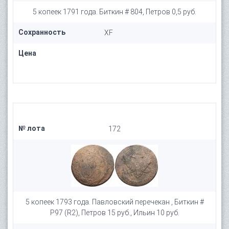
5 копеек 1791 года. Биткин # 804, Петров 0,5 руб.
Сохранность
XF
Цена
№ лота
172
5 копеек 1793 года. Павловский перечекан , Биткин #
P97 (R2), Петров 15 руб., Ильин 10 руб.