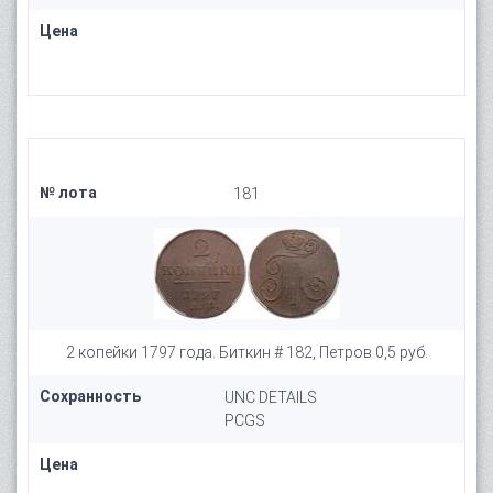
Цена
№ лота
181
2 копейки 1797 года. Биткин # 182, Петров 0,5 руб.
Сохранность
UNC DETAILS
PCGS
Цена