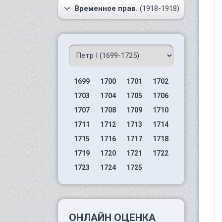
Временное прав.
(1918-1918)
1699
1700
1701
1702
1703
1704
1705
1706
1707
1708
1709
1710
1711
1712
1713
1714
1715
1716
1717
1718
1719
1720
1721
1722
1723
1724
1725
ОНЛАЙН ОЦЕНКА