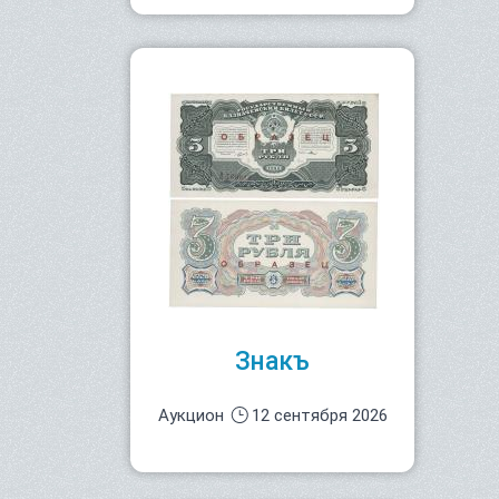
Знакъ
Аукцион
12 сентября 2026