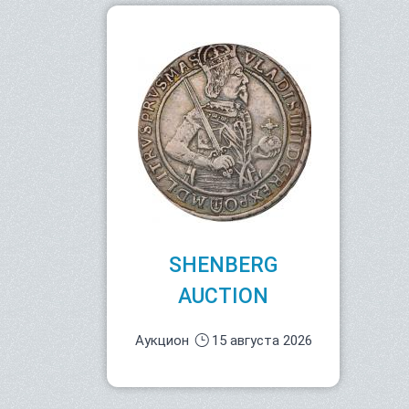
SHENBERG
AUCTION
Аукцион
15 августа 2026