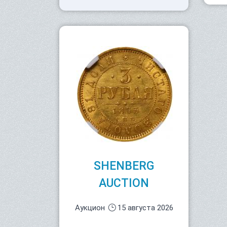
SHENBERG
AUCTION
Аукцион
15 августа 2026