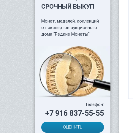
СРОЧНЫЙ ВЫКУП
Монет, медалей, коллекций
от экспертов аукционного
дома "Редкие Монеты"
Телефон:
+7 916 837-55-55
ОЦЕНИТЬ