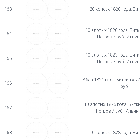
163
20 копеек 1820 года. Би
10 злотых 1820 года. Битки
164
Петров 7 руб., Ильин 
10 злотых 1823 года. Битки
165
Петров 7 руб., Ильин 
Абаз 1824 года. Биткин # 77
166
руб.
10 злотых 1825 года. Битки
167
Петров 7 руб., Ильин 
168
10 копеек 1828 года. Би