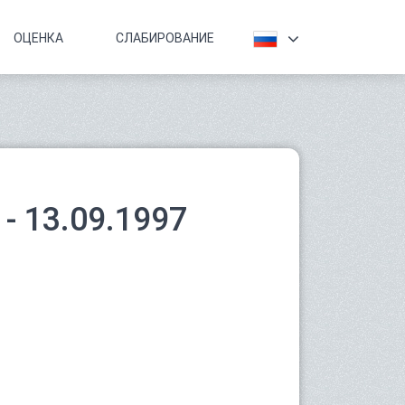
ОЦЕНКА
СЛАБИРОВАНИЕ
- 13.09.1997