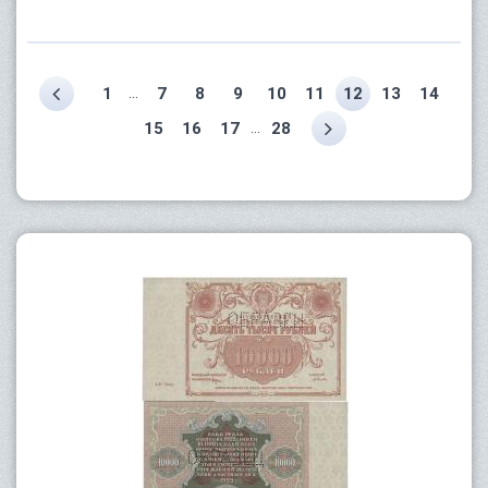
...
1
7
8
9
10
11
12
13
14
...
15
16
17
28