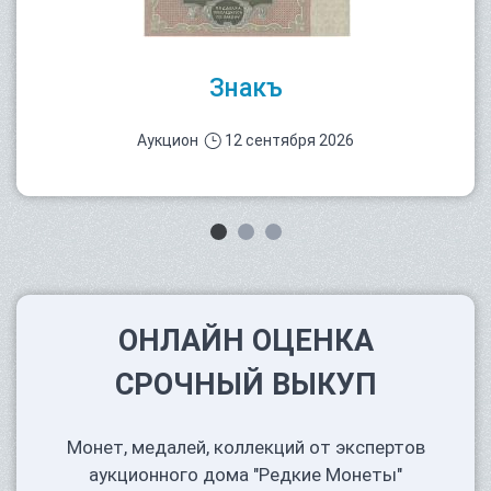
Знакъ
Аукцион
12 сентября 2026
ОНЛАЙН ОЦЕНКА
СРОЧНЫЙ ВЫКУП
Монет, медалей, коллекций от экспертов
аукционного дома "Редкие Монеты"