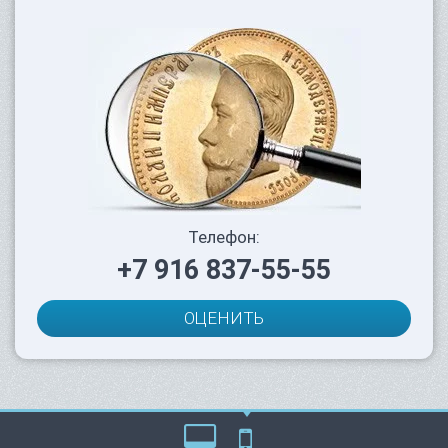
Телефон:
+7 916 837-55-55
ОЦЕНИТЬ