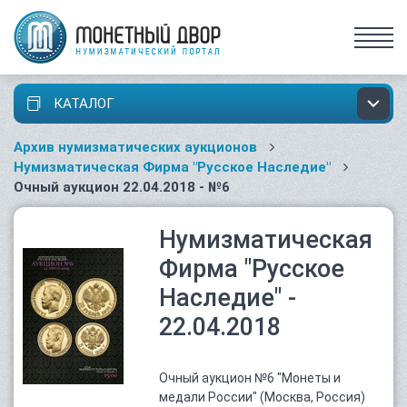
КАТАЛОГ
Архив нумизматических аукционов
Нумизматическая Фирма "Русское Наследие"
Очный аукцион 22.04.2018 - №6
Нумизматическая
Фирма "Русское
Наследие" -
22.04.2018
Очный аукцион №6 "Монеты и
медали России" (Москва, Россия)