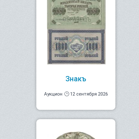
Знакъ
Аукцион
12 сентября 2026