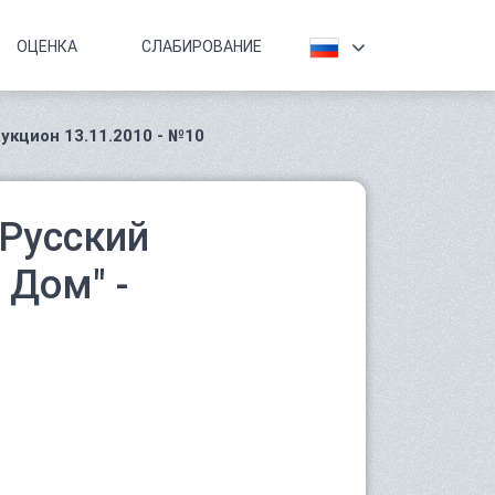
ОЦЕНКА
СЛАБИРОВАНИЕ
укцион 13.11.2010 - №10
Русский
Дом" -