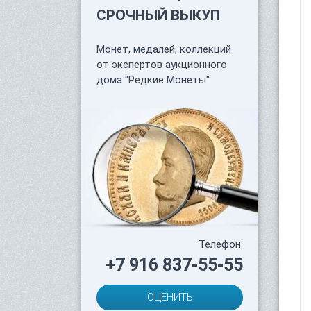
СРОЧНЫЙ ВЫКУП
Монет, медалей, коллекций
от экспертов аукционного
дома "Редкие Монеты"
Телефон:
+7 916 837-55-55
ОЦЕНИТЬ