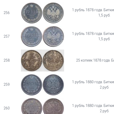
1 рубль 1878 года. Битки
256
1,5 руб.
1 рубль 1878 года. Битки
257
1,5 руб.
258
25 копеек 1878 года. Б
1 рубль 1880 года. Битки
259
2 руб.
1 рубль 1880 года. Битки
260
2 руб.