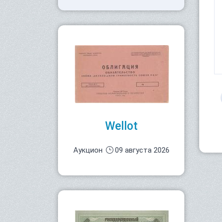
Wellot
Аукцион
09 августа 2026