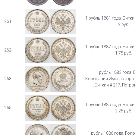
1 рубль 1881 года. Битки
261
2 руб.
1 рубль 1882 года. Битки
262
1,75 руб.
1 рубль 1883 года. 
263
Коронации Императора А
, Биткин # 217, Петро
1 рубль 1885 года. Битки
265
2,25 руб.
1 рубль 1886 года. Гол