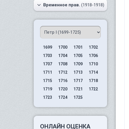
Временное прав.
(1918-1918)
1699
1700
1701
1702
1703
1704
1705
1706
1707
1708
1709
1710
1711
1712
1713
1714
1715
1716
1717
1718
1719
1720
1721
1722
1723
1724
1725
ОНЛАЙН ОЦЕНКА