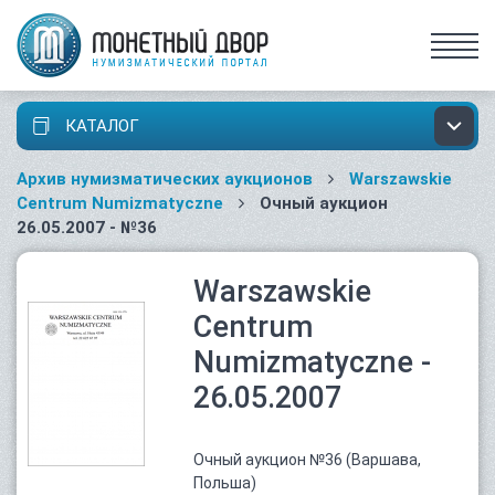
КАТАЛОГ
Архив нумизматических аукционов
Warszawskie
Centrum Numizmatyczne
Очный аукцион
26.05.2007 - №36
Warszawskie
Centrum
Numizmatyczne -
26.05.2007
Очный аукцион №36 (Варшава,
Польша)