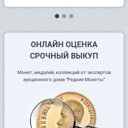
ОНЛАЙН ОЦЕНКА
СРОЧНЫЙ ВЫКУП
Монет, медалей, коллекций от экспертов
аукционного дома "Редкие Монеты"