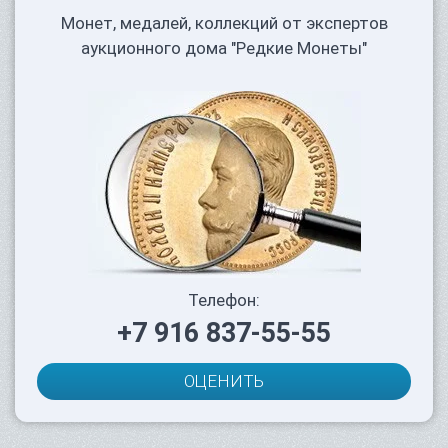
Монет, медалей, коллекций от экспертов
аукционного дома "Редкие Монеты"
Телефон:
+7 916 837-55-55
ОЦЕНИТЬ