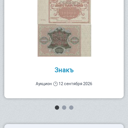
Знакъ
Аукцион
12 сентября 2026