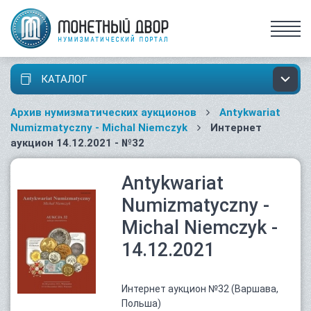
КАТАЛОГ
Архив нумизматических аукционов
Antykwariat
Numizmatyczny - Michal Niemczyk
Интернет
аукцион 14.12.2021 - №32
Antykwariat
Numizmatyczny -
Michal Niemczyk -
14.12.2021
Интернет аукцион №32 (Варшава,
Польша)