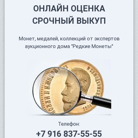
ОНЛАЙН ОЦЕНКА
СРОЧНЫЙ ВЫКУП
Монет, медалей, коллекций от экспертов
аукционного дома "Редкие Монеты"
Телефон:
+7 916 837-55-55