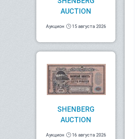
SHENBERG
AUCTION
Аукцион
15 августа 2026
SHENBERG
AUCTION
Аукцион
16 августа 2026