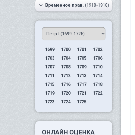
Временное прав.
(1918-1918)
1699
1700
1701
1702
1703
1704
1705
1706
1707
1708
1709
1710
1711
1712
1713
1714
1715
1716
1717
1718
1719
1720
1721
1722
1723
1724
1725
ОНЛАЙН ОЦЕНКА