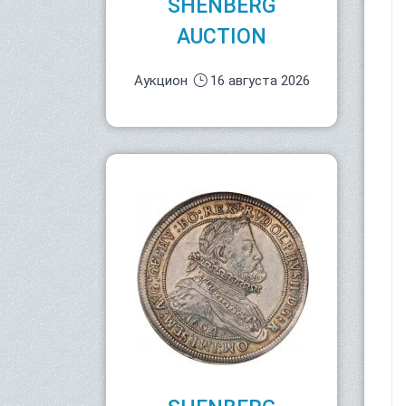
SHENBERG
AUCTION
Аукцион
16 августа 2026