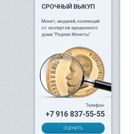
СРОЧНЫЙ ВЫКУП
Монет, медалей, коллекций
от экспертов аукционного
дома "Редкие Монеты"
Телефон:
+7 916 837-55-55
ОЦЕНИТЬ