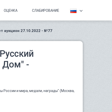
ОЦЕНКА
СЛАБИРОВАНИЕ
т аукцион 27.10.2022 - №77
Русский
Дом" -
 России и мира, медали, награды" (Москва,