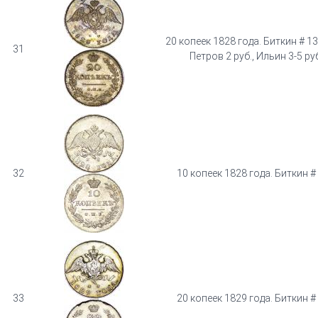
20 копеек 1828 года. Биткин # 13
31
Петров 2 руб., Ильин 3-5 ру
32
10 копеек 1828 года. Биткин #
33
20 копеек 1829 года. Биткин #