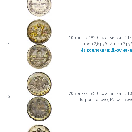
10 копеек 1829 года. Биткин # 14
34
Петров 2,5 руб., Ильин 3 руб
Из коллекции:
Джулиана
20 копеек 1830 года. Биткин # 13
35
Петров нет руб., Ильин 5 ру