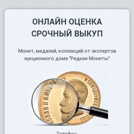
ОНЛАЙН ОЦЕНКА
СРОЧНЫЙ ВЫКУП
Монет, медалей, коллекций от экспертов
аукционного дома "Редкие Монеты"
Телефон: