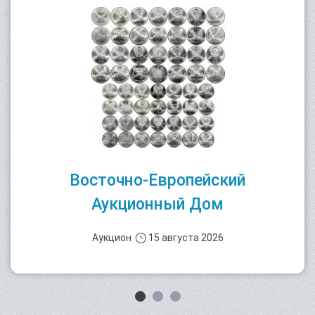
Восточно-Европейский
Аукционный Дом
Аукцион
15 августа 2026