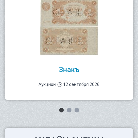
Знакъ
Аукцион
12 сентября 2026