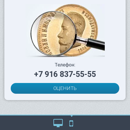
Телефон:
+7 916 837-55-55
ОЦЕНИТЬ