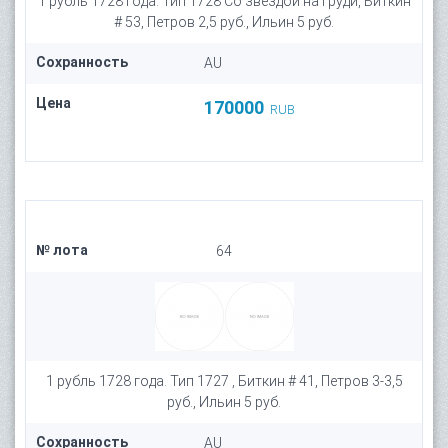
1 рубль 1728 года. Тип 1728 Со звездой на груди, Биткин
# 53, Петров 2,5 руб., Ильин 5 руб.
Сохранность
AU
Цена
170000
RUB
№ лота
64
1 рубль 1728 года. Тип 1727 , Биткин # 41, Петров 3-3,5
руб., Ильин 5 руб.
Сохранность
AU