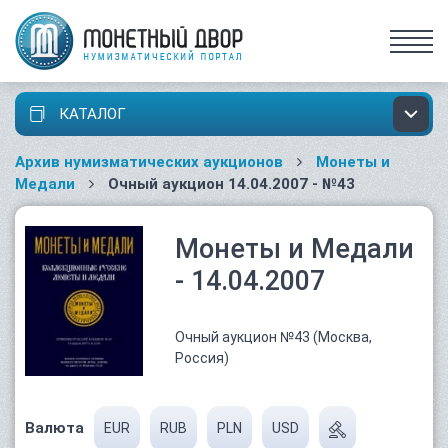
КАТАЛОГ
Архив нумизматических аукционов
Монеты и
Медали
Очный аукцион 14.04.2007 - №43
Монеты и Медали
- 14.04.2007
Очный аукцион №43 (Москва,
Россия)
Валюта
EUR
RUB
PLN
USD