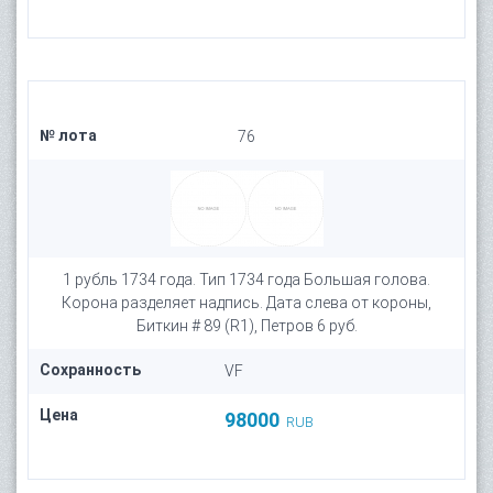
№ лота
76
1 рубль 1734 года. Тип 1734 года Большая голова.
Корона разделяет надпись. Дата слева от короны,
Биткин # 89 (R1), Петров 6 руб.
Сохранность
VF
Цена
98000
RUB