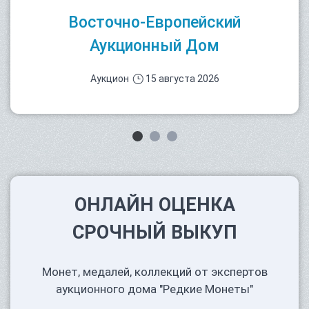
Восточно-Европейский
Аукционный Дом
Аукцион
15 августа 2026
ОНЛАЙН ОЦЕНКА
СРОЧНЫЙ ВЫКУП
Монет, медалей, коллекций от экспертов
аукционного дома "Редкие Монеты"