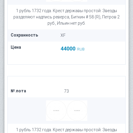
1 рубль 1732 года. Крест державы простой. Звезды
разделяют надпись реверса, Биткин # 58 (R), Петров 2
руб., Ильин нет руб.
Сохранность
XF
Цена
44000
RUB
№ лота
73
1 рубль 1732 года. Крест державы простой. Звезды