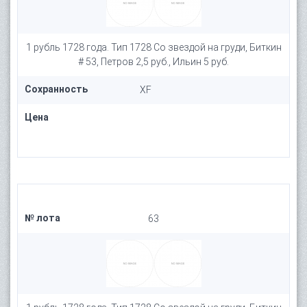
1 рубль 1728 года. Тип 1728 Со звездой на груди, Биткин
# 53, Петров 2,5 руб., Ильин 5 руб.
Сохранность
XF
Цена
№ лота
63