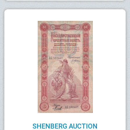
SHENBERG AUCTION