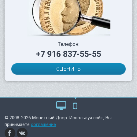
Телефон:
+7 916 837-55-55
ОЦЕНИТЬ
© 2008-2026 Монетный Двор. Используя сайт, Вы
принимаете
соглашение