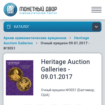
КАТАЛОГ
Архив нумизматических аукционов
Heritage
Auction Galleries
Очный аукцион 09.01.2017 -
№3051
Heritage Auction
Galleries -
09.01.2017
Очный аукцион №3051 (Балтимор,
США)