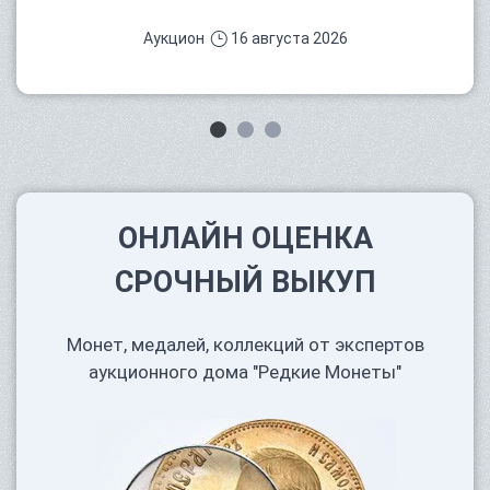
Аукцион
16 августа 2026
ОНЛАЙН ОЦЕНКА
СРОЧНЫЙ ВЫКУП
Монет, медалей, коллекций от экспертов
аукционного дома "Редкие Монеты"