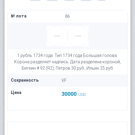
№ лота
86
1 рубль 1734 года. Тип 1734 года Большая голова.
Корона разделяет надпись. Дата разделена короной,
Биткин # 92 (R2), Петров 30 руб., Ильин 25 руб.
Сохранность
VF
Цена
30000
USD