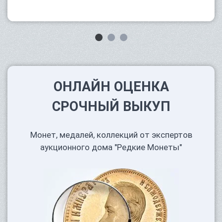
ОНЛАЙН ОЦЕНКА
СРОЧНЫЙ ВЫКУП
Монет, медалей, коллекций от экспертов
аукционного дома "Редкие Монеты"