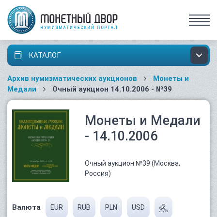
КАТАЛОГ
Архив нумизматических аукционов
Монеты и
Медали
Очный аукцион 14.10.2006 - №39
Монеты и Медали
- 14.10.2006
Очный аукцион №39 (Москва,
Россия)
Валюта
EUR
RUB
PLN
USD