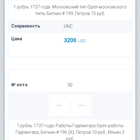
1 рубль 1737 года. Московский тип Орел московского
типа, Биткин # 199, Петров 15 руб.
Сохранность
UNC
Цена
3200
USD
№ лота
90
1 рубль 1737 года. Работы Гедлингера Орел работы
Гедлингера, Биткин # 196 (R), Петров 10 руб., Ильин 3
руб.