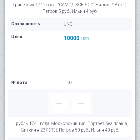
Гривенник 1741 года. "САМОД ВСЕРОС", Биткин # 8 (R1),
Петров 5 руб., Ильин 4 руб.
Сохранность
UNC
Цена
10000
USD
№ лота
97
1 рубль 1741 года. Московский тип. Портрет без плаща,
Биткин # 237 (R3), Петров 50 руб., Ильин 40 руб.