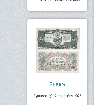
Знакъ
Аукцион
12 сентября 2026