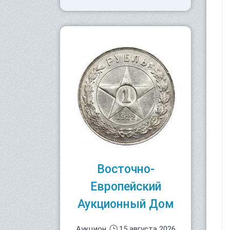
Восточно-
Европейский
Аукционный Дом
Аукцион
15 августа 2026