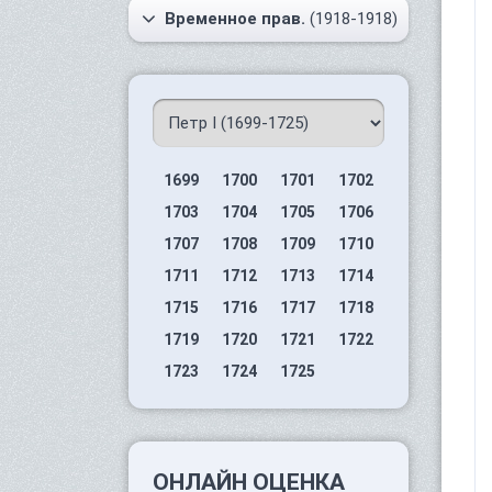
Временное прав.
(1918-1918)
1699
1700
1701
1702
1703
1704
1705
1706
1707
1708
1709
1710
1711
1712
1713
1714
1715
1716
1717
1718
1719
1720
1721
1722
1723
1724
1725
ОНЛАЙН ОЦЕНКА