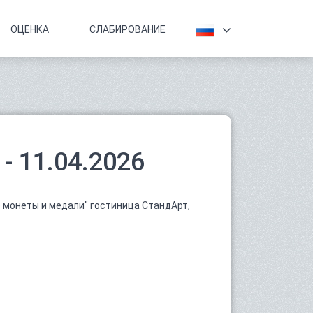
ОЦЕНКА
СЛАБИРОВАНИЕ
- 11.04.2026
 монеты и медали" гостиница СтандАрт,