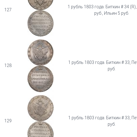
1 рубль 1803 года. Биткин # 34 (R)
127
руб., Ильин 5 руб.
1 рубль 1803 года. Биткин # 33, Пе
128
руб.
1 рубль 1803 года. Биткин # 33, Пе
129
руб.