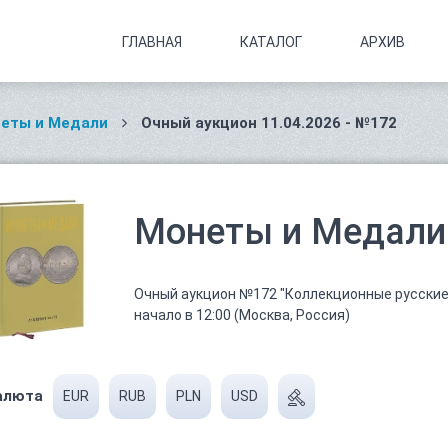
ГЛАВНАЯ
КАТАЛОГ
АРХИВ
еты и Медали
Очный аукцион 11.04.2026 - №172
Монеты и Медали 
Очный аукцион №172 "Коллекционные русские
начало в 12:00 (Москва, Россия)
алюта
EUR
RUB
PLN
USD