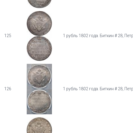
125
1 рубль 1802 года. Биткин # 28, Петр
126
1 рубль 1802 года. Биткин # 28, Петр