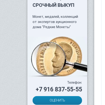
СРОЧНЫЙ ВЫКУП
Монет, медалей, коллекций
от экспертов аукционного
дома "Редкие Монеты"
Телефон:
+7 916 837-55-55
ОЦЕНИТЬ