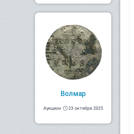
Волмар
Аукцион
23 октября 2025