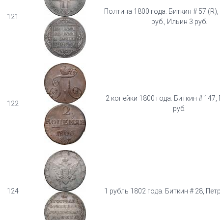
Полтина 1800 года. Биткин # 57 (R),
121
руб., Ильин 3 руб.
2 копейки 1800 года. Биткин # 147,
122
руб.
124
1 рубль 1802 года. Биткин # 28, Петр