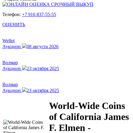
Телефон:
+7 916 837-55-55
ОЦЕНИТЬ
Wellot
Аукцион
08 августа 2026
Волмар
Аукцион
23 октября 2025
Волмар
Аукцион
23 октября 2025
World-Wide Coins
of California James
F. Elmen -