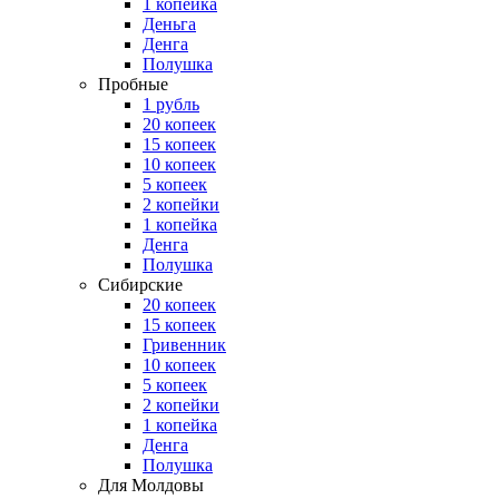
1 копейка
Деньга
Денга
Полушка
Пробные
1 рубль
20 копеек
15 копеек
10 копеек
5 копеек
2 копейки
1 копейка
Денга
Полушка
Сибирские
20 копеек
15 копеек
Гривенник
10 копеек
5 копеек
2 копейки
1 копейка
Денга
Полушка
Для Молдовы