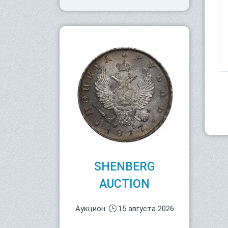
SHENBERG
AUCTION
Аукцион
15 августа 2026