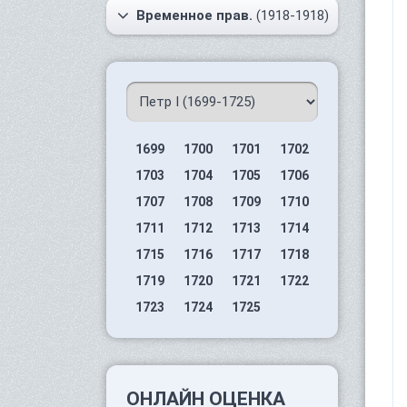
Временное прав.
(1918-1918)
1699
1700
1701
1702
1703
1704
1705
1706
1707
1708
1709
1710
1711
1712
1713
1714
1715
1716
1717
1718
1719
1720
1721
1722
1723
1724
1725
ОНЛАЙН ОЦЕНКА