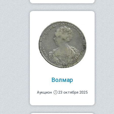
Волмар
Аукцион
23 октября 2025