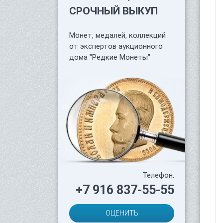
СРОЧНЫЙ ВЫКУП
Монет, медалей, коллекций
от экспертов аукционного
дома "Редкие Монеты"
Телефон:
+7 916 837-55-55
ОЦЕНИТЬ