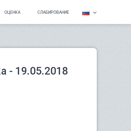
ОЦЕНКА
СЛАБИРОВАНИЕ
 - 19.05.2018