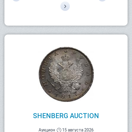
SHENBERG AUCTION
Аукцион
15 августа 2026