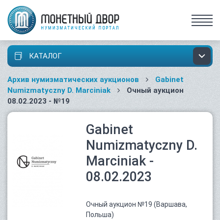
КАТАЛОГ
Архив нумизматических аукционов
Gabinet
Numizmatyczny D. Marciniak
Очный аукцион
08.02.2023 - №19
Gabinet
Numizmatyczny D.
Marciniak -
08.02.2023
Очный аукцион №19 (Варшава,
Польша)