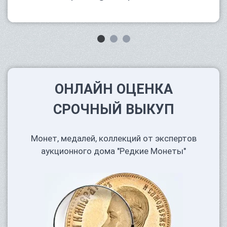
ОНЛАЙН ОЦЕНКА
СРОЧНЫЙ ВЫКУП
Монет, медалей, коллекций от экспертов
аукционного дома "Редкие Монеты"