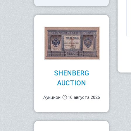
SHENBERG
AUCTION
Аукцион
16 августа 2026