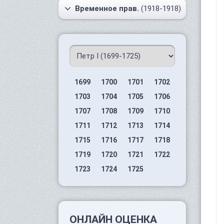
Временное прав.
(1918-1918)
1699
1700
1701
1702
1703
1704
1705
1706
1707
1708
1709
1710
1711
1712
1713
1714
1715
1716
1717
1718
1719
1720
1721
1722
1723
1724
1725
ОНЛАЙН ОЦЕНКА