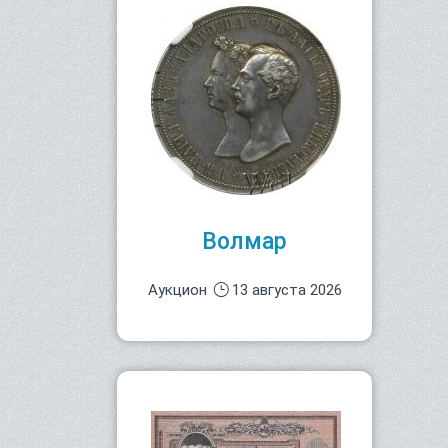
Волмар
Аукцион
13 августа 2026