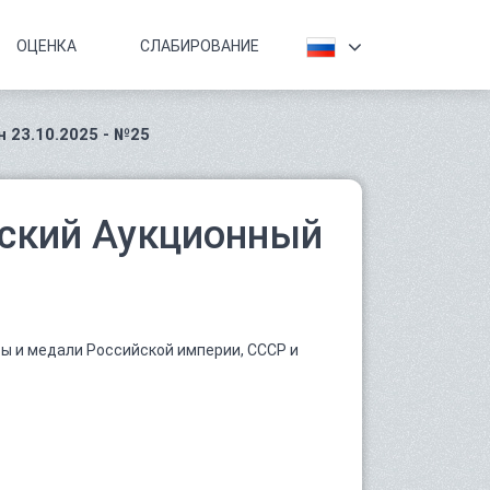
ОЦЕНКА
СЛАБИРОВАНИЕ
 23.10.2025 - №25
йский Аукционный
ы и медали Российской империи, СССР и