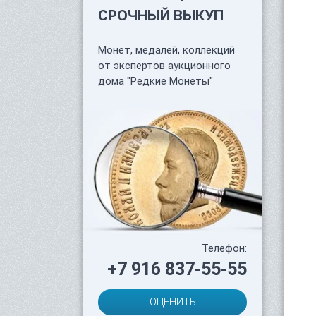
СРОЧНЫЙ ВЫКУП
Монет, медалей, коллекций
от экспертов аукционного
дома "Редкие Монеты"
Телефон:
+7 916 837-55-55
ОЦЕНИТЬ