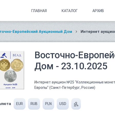
ГЛАВНАЯ
КАТАЛОГ
АРХИВ
точно-Европейский Аукционный Дом
Интернет аукцион
Восточно-Европе
Дом - 23.10.2025
Интернет аукцион №25 "Коллекционные монет
Европы" (Санкт-Петербург, Россия)
алюта
EUR
RUB
PLN
USD