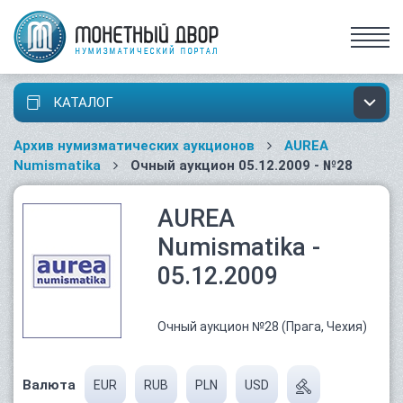
КАТАЛОГ
Архив нумизматических аукционов
AUREA
Numismatika
Очный аукцион 05.12.2009 - №28
AUREA
Numismatika -
05.12.2009
Очный аукцион №28 (Прага, Чехия)
Валюта
EUR
RUB
PLN
USD