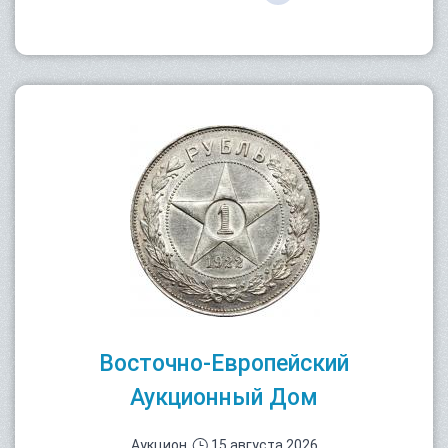
Восточно-Европейский
Аукционный Дом
Аукцион
15 августа 2026