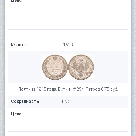
Цена
№ лота
1633
Полтина 1845 года. Биткин # 254, Петров 0,75 руб.
Сохранность
UNC
Цена