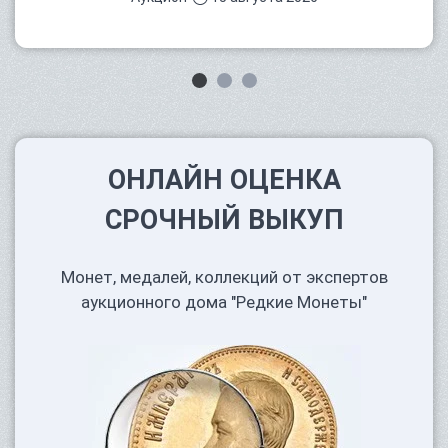
ОНЛАЙН ОЦЕНКА
СРОЧНЫЙ ВЫКУП
Монет, медалей, коллекций от экспертов
аукционного дома "Редкие Монеты"