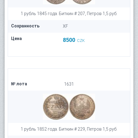
1 рубль 1845 года. Биткин # 207, Петров 1,5 руб.
Сохранность
XF
Цена
8500
CZK
№ лота
1631
1 рубль 1852 года. Биткин # 229, Петров 1,5 руб.