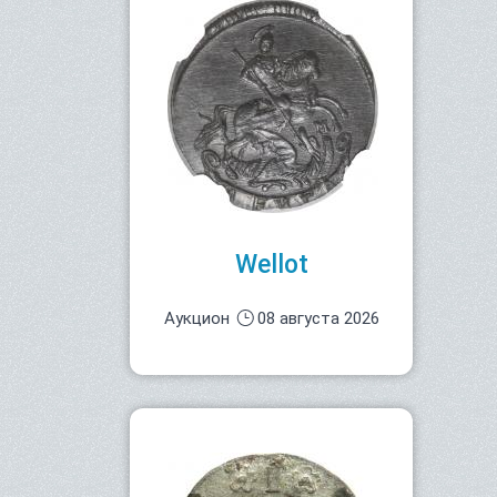
Wellot
Аукцион
08 августа 2026