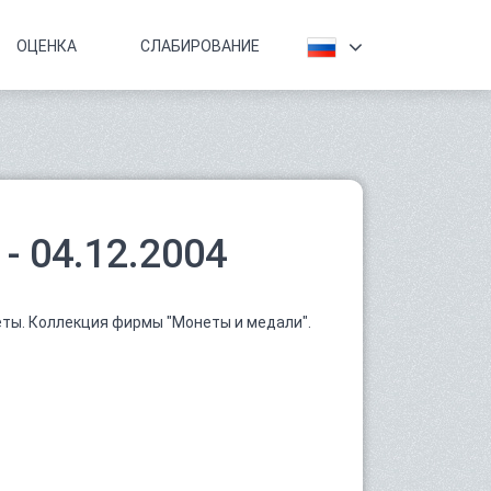
ОЦЕНКА
СЛАБИРОВАНИЕ
- 04.12.2004
ты. Коллекция фирмы "Монеты и медали".