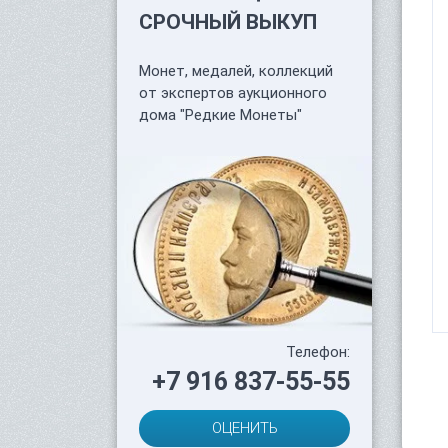
СРОЧНЫЙ ВЫКУП
Монет, медалей, коллекций
от экспертов аукционного
дома "Редкие Монеты"
Телефон:
+7 916 837-55-55
ОЦЕНИТЬ