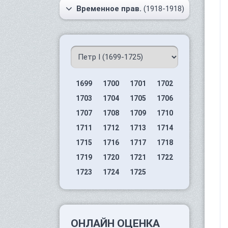
Временное прав.
(1918-1918)
1699
1700
1701
1702
1703
1704
1705
1706
1707
1708
1709
1710
1711
1712
1713
1714
1715
1716
1717
1718
1719
1720
1721
1722
1723
1724
1725
ОНЛАЙН ОЦЕНКА