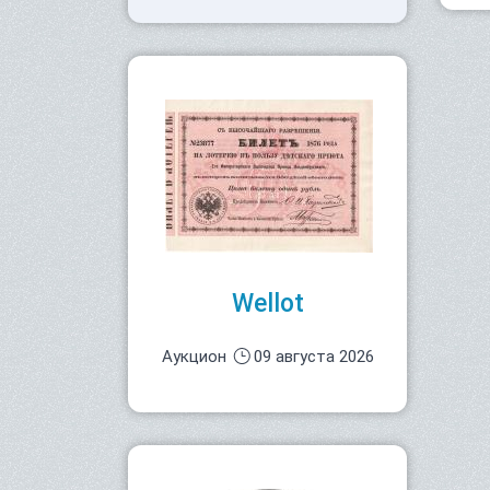
Wellot
Аукцион
09 августа 2026