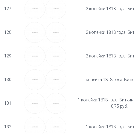
127
2 копейки 1818 года. Би
128
2 копейки 1818 года. Би
129
2 копейки 1818 года. Би
130
1 копейка 1818 года. Битк
1 копейка 1818 года. Биткин
131
0,75 руб.
132
1 копейка 1818 года. Би