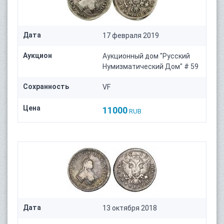
Дата
17 февраля 2019
Аукцион
Аукционный дом "Русский
Нумизматический Дом" # 59
Сохранность
VF
Цена
11000
RUB
Дата
13 октября 2018