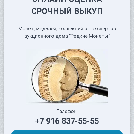
СРОЧНЫЙ ВЫКУП
Монет, медалей, коллекций от экспертов
аукционного дома "Редкие Монеты"
Телефон:
+7 916 837-55-55