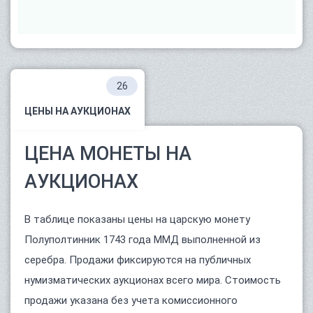
26
ЦЕНЫ НА АУКЦИОНАХ
ЦЕНА МОНЕТЫ НА
АУКЦИОНАХ
В таблице показаны цены на царскую монету
Полуполтинник 1743 года ММД выполненной из
серебра. Продажи фиксируются на публичных
нумизматических аукционах всего мира. Стоимость
продажи указана без учета комиссионного