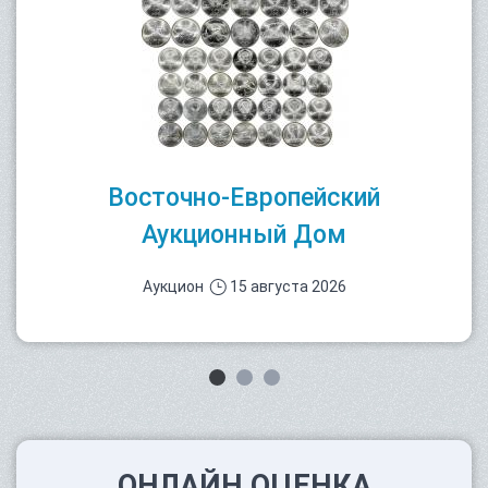
Восточно-Европейский
Аукционный Дом
Аукцион
15 августа 2026
ОНЛАЙН ОЦЕНКА