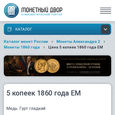
КАТАЛОГ
Каталог монет России
Монеты Александра 2
Монеты 1860 года
Цена 5 копеек 1860 года ЕМ
5 копеек 1860 года ЕМ
Медь. Гурт гладкий