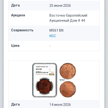
Дата
25 июня 2026
Аукцион
Восточно-Европейский
Аукционный Дом # 44
Сохранность
MS61 BN
NGC
Цена
-
Дата
14 июня 2026