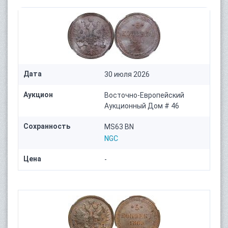
Дата
30 июля 2026
Аукцион
Восточно-Европейский
Аукционный Дом # 46
Сохранность
MS63 BN
NGC
Цена
-