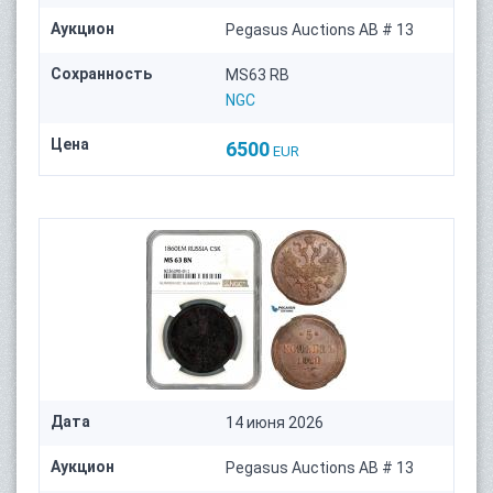
Аукцион
Pegasus Auctions AB # 13
Сохранность
MS63 RB
NGC
Цена
6500
EUR
Дата
14 июня 2026
Аукцион
Pegasus Auctions AB # 13