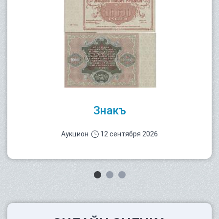
Знакъ
Аукцион
12 сентября 2026