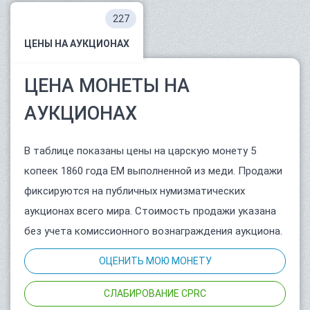
227
ЦЕНЫ НА АУКЦИОНАХ
ЦЕНА МОНЕТЫ НА
АУКЦИОНАХ
В таблице показаны цены на царскую монету 5
копеек 1860 года ЕМ выполненной из меди. Продажи
фиксируются на публичных нумизматических
аукционах всего мира. Стоимость продажи указана
без учета комиссионного вознаграждения аукциона.
ОЦЕНИТЬ МОЮ МОНЕТУ
СЛАБИРОВАНИЕ CPRC