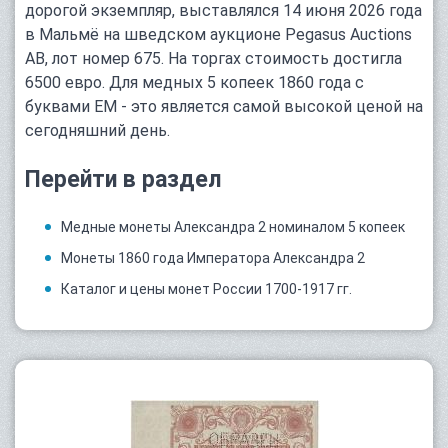
дорогой экземпляр, выставлялся 14 июня 2026 года
в Мальмё на шведском аукционе Pegasus Auctions
AB, лот номер 675. На торгах стоимость достигла
6500 евро. Для медных 5 копеек 1860 года с
буквами ЕМ - это является самой высокой ценой на
сегодняшний день.
Перейти в раздел
Медные монеты Александра 2 номиналом 5 копеек
Монеты 1860 года Императора Александра 2
Каталог и цены монет России 1700-1917 гг.