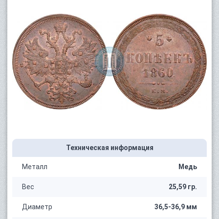
Техническая информация
Металл
Медь
Вес
25,59 гр.
Диаметр
36,5-36,9 мм