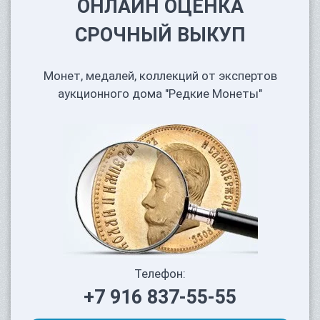
ОНЛАЙН ОЦЕНКА
СРОЧНЫЙ ВЫКУП
Монет, медалей, коллекций от экспертов
аукционного дома "Редкие Монеты"
Телефон:
+7 916 837-55-55