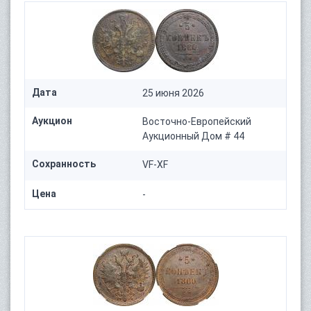
Дата
25 июня 2026
Аукцион
Восточно-Европейский
Аукционный Дом # 44
Сохранность
VF-XF
Цена
-