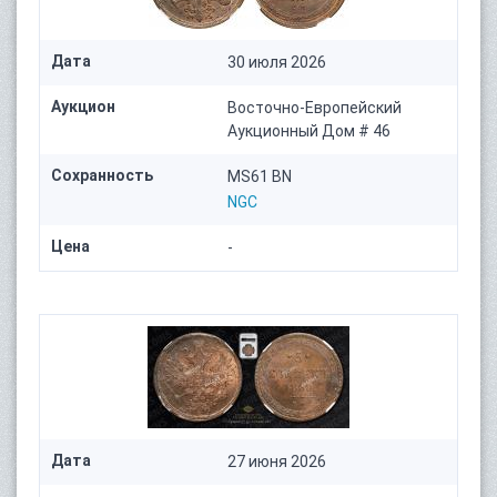
Дата
30 июля 2026
Аукцион
Восточно-Европейский
Аукционный Дом # 46
Сохранность
MS61 BN
NGC
Цена
-
Дата
27 июня 2026