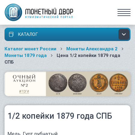
КАТАЛОГ
Каталог монет России
Монеты Александра 2
Монеты 1879 года
Цена 1/2 копейки 1879 года
СПБ
1/2 копейки 1879 года СПБ
Медь. Гурт рубчатый