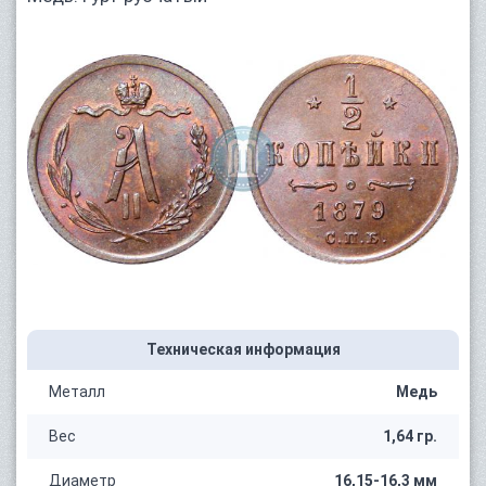
Техническая информация
Металл
Медь
Вес
1,64 гр.
Диаметр
16,15-16,3 мм