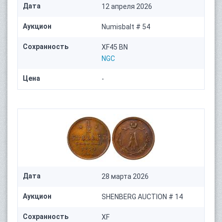
Дата
12 апреля 2026
Аукцион
Numisbalt # 54
Сохранность
XF45 BN
NGC
Цена
-
Дата
28 марта 2026
Аукцион
SHENBERG AUCTION # 14
Сохранность
XF