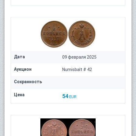
Дата
09 февраля 2025
Аукцион
Numisbalt # 42
Сохранность
Цена
54
EUR