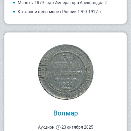
Монеты 1879 года Императора Александра 2
Каталог и цены монет России 1700-1917 гг.
Волмар
Аукцион
23 октября 2025