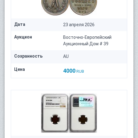
Дата
23 апреля 2026
Аукцион
Восточно-Европейский
Аукционный Дом # 39
Сохранность
AU
Цена
4000
RUB