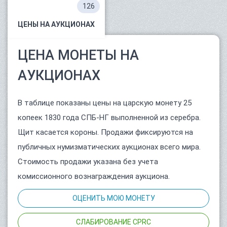
126
ЦЕНЫ НА АУКЦИОНАХ
ЦЕНА МОНЕТЫ НА
АУКЦИОНАХ
В таблице показаны цены на царскую монету 25
копеек 1830 года СПБ-НГ выполненной из серебра.
Щит касается короны. Продажи фиксируются на
публичных нумизматических аукционах всего мира.
Стоимость продажи указана без учета
комиссионного вознаграждения аукциона.
ОЦЕНИТЬ МОЮ МОНЕТУ
СЛАБИРОВАНИЕ CPRC