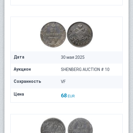
Дата
30 мая 2025
Аукцион
SHENBERG AUCTION # 10
Сохранность
VF
Цена
68
EUR