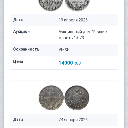
Дата
19 апреля 2026
Аукцион
Аукционный дом "Редкие
монеты" # 73
Сохранность
VF-XF
Цена
14000
RUB
Дата
24 января 2026