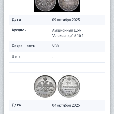
Дата
09 октября 2025
Аукцион
Аукционный Дом
"Александр" # 154
Сохранность
VG8
Цена
-
Дата
04 октября 2025