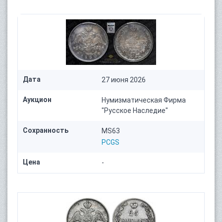
Дата
27 июня 2026
Аукцион
Нумизматическая Фирма
"Русское Наследие"
Сохранность
MS63
PCGS
Цена
-