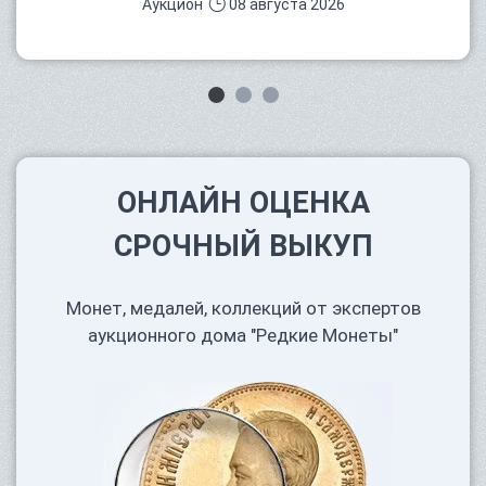
Аукцион
08 августа 2026
ОНЛАЙН ОЦЕНКА
СРОЧНЫЙ ВЫКУП
Монет, медалей, коллекций от экспертов
аукционного дома "Редкие Монеты"