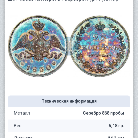
Техническая информация
Металл
Серебро 868 пробы
Вес
5,18 гр.