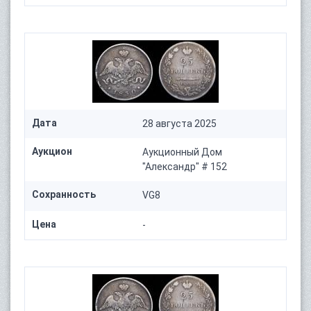
Дата
28 августа 2025
Аукцион
Аукционный Дом
"Александр" # 152
Сохранность
VG8
Цена
-