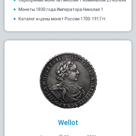
Монеты 1830 года Императора Николая 1
Каталог и цены монет России 1700-1917 гг.
Wellot