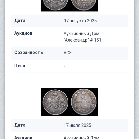
Дата
07 августа 2025
Аукцион
Аукционный Дом
"Александр" # 151
Сохранность
VG8
Цена
-
Дата
17 июля 2025
Аукцион
Аукционный Дом