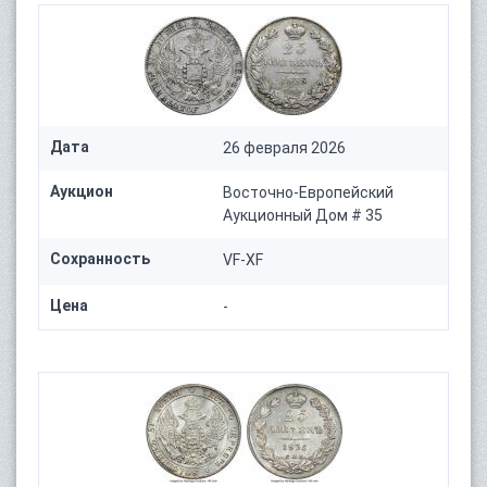
Дата
26 февраля 2026
Аукцион
Восточно-Европейский
Аукционный Дом # 35
Сохранность
VF-XF
Цена
-