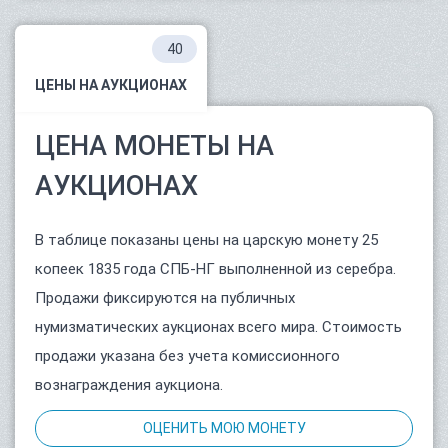
40
ЦЕНЫ НА АУКЦИОНАХ
ЦЕНА МОНЕТЫ НА
АУКЦИОНАХ
В таблице показаны цены на царскую монету 25
копеек 1835 года СПБ-НГ выполненной из серебра.
Продажи фиксируются на публичных
нумизматических аукционах всего мира. Стоимость
продажи указана без учета комиссионного
вознаграждения аукциона.
ОЦЕНИТЬ МОЮ МОНЕТУ