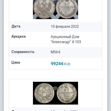
Дата
10 февраля 2022
Аукцион
Аукционный Дом
"Александр" # 103
Сохранность
MS64
Цена
99244
RUB