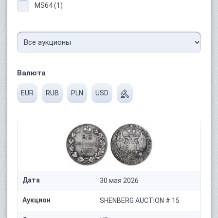
MS64 (1)
Валюта
EUR
RUB
PLN
USD
Дата
30 мая 2026
Аукцион
SHENBERG AUCTION # 15