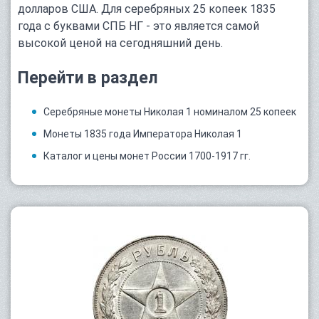
долларов США. Для серебряных 25 копеек 1835
года с буквами СПБ НГ - это является самой
высокой ценой на сегодняшний день.
Перейти в раздел
Серебряные монеты Николая 1 номиналом 25 копеек
Монеты 1835 года Императора Николая 1
Каталог и цены монет России 1700-1917 гг.