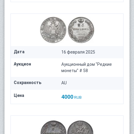
Дата
16 февраля 2025
Аукцион
Аукционный дом "Редкие
монеты" # 58
Сохранность
AU
Цена
4000
RUB