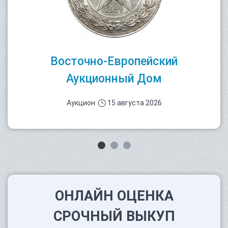
Восточно-Европейский
Аукционный Дом
Аукцион
15 августа 2026
ОНЛАЙН ОЦЕНКА
СРОЧНЫЙ ВЫКУП