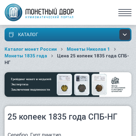
КАТАЛОГ
Каталог монет России
Монеты Николая 1
Монеты 1835 года
Цена 25 копеек 1835 года СПБ-
НГ
25 копеек 1835 года СПБ-НГ
Серебро. Гурт пунктир