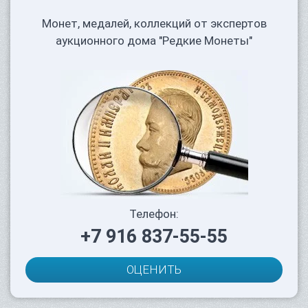
Монет, медалей, коллекций от экспертов
аукционного дома "Редкие Монеты"
Телефон:
+7 916 837-55-55
ОЦЕНИТЬ