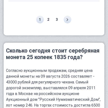
1
2
3
Сколько сегодня стоит серебряная
монета 25 копеек 1835 года?
Согласно аукционным продажам, средняя цена
данной монеты на 09 августа 2026 составляет -
43000 рублей для регулярного чекана. Самый
дорогой экземпляр, выставлялся 09 апреля 2011
года в Москве на российском аукционе
Аукционный дом "Русский Нумизматический Дом",
лот номер 246. На торгах стоимость достигла 6500