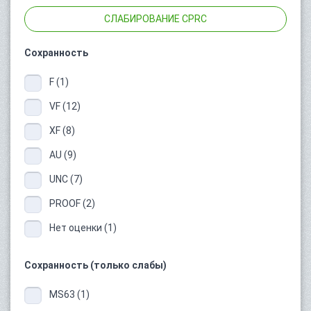
СЛАБИРОВАНИЕ CPRC
Сохранность
F (1)
VF (12)
XF (8)
AU (9)
UNC (7)
PROOF (2)
Нет оценки (1)
Сохранность (только слабы)
MS63 (1)