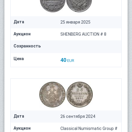
Дата
25 января 2025
Аукцион
SHENBERG AUCTION # 8
Сохранность
Цена
40
EUR
Дата
26 сентября 2024
Аукцион
Classical Numismatic Group #