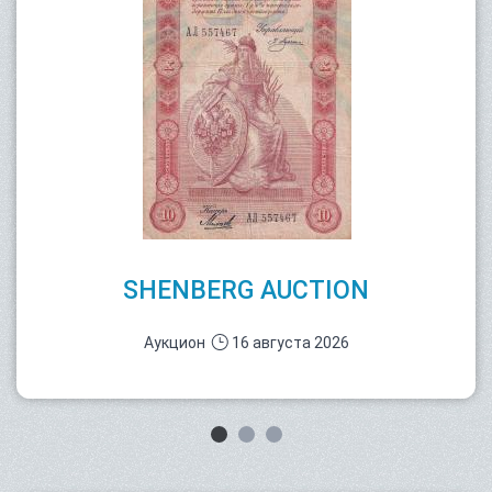
SHENBERG AUCTION
Аукцион
16 августа 2026