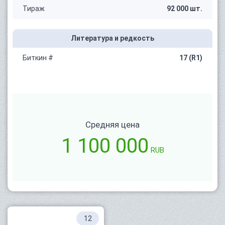
Тираж
92 000 шт.
Литература и редкость
Биткин #
17 (R1)
Средняя цена
1 100 000
RUB
12