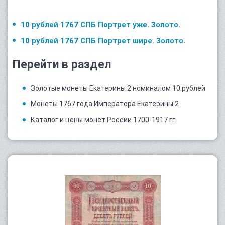
10 рублей 1767 СПБ Портрет уже. Золото.
10 рублей 1767 СПБ Портрет шире. Золото.
Перейти в раздел
Золотые монеты Екатерины 2 номиналом 10 рублей
Монеты 1767 года Императора Екатерины 2
Каталог и цены монет России 1700-1917 гг.