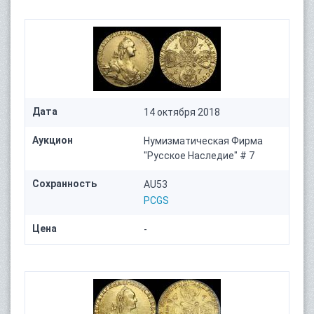
Дата
14 октября 2018
Аукцион
Нумизматическая Фирма
"Русское Наследие" # 7
Сохранность
AU53
PCGS
Цена
-