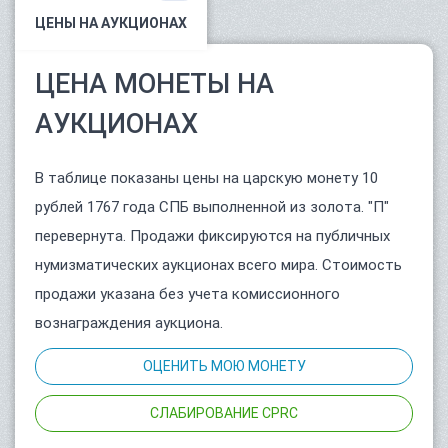
ЦЕНЫ НА АУКЦИОНАХ
ЦЕНА МОНЕТЫ НА
АУКЦИОНАХ
В таблице показаны цены на царскую монету 10
рублей 1767 года СПБ выполненной из золота. "П"
перевернута. Продажи фиксируются на публичных
нумизматических аукционах всего мира. Стоимость
продажи указана без учета комиссионного
вознаграждения аукциона.
ОЦЕНИТЬ МОЮ МОНЕТУ
СЛАБИРОВАНИЕ CPRC