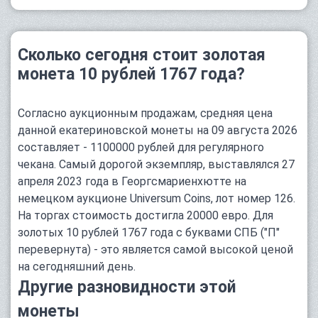
Сколько сегодня стоит золотая
монета 10 рублей 1767 года?
Согласно аукционным продажам, средняя цена
данной екатериновской монеты на 09 августа 2026
составляет - 1100000 рублей для регулярного
чекана. Самый дорогой экземпляр, выставлялся 27
апреля 2023 года в Георгсмариенхютте на
немецком аукционе Universum Coins, лот номер 126.
На торгах стоимость достигла 20000 евро. Для
золотых 10 рублей 1767 года с буквами СПБ ("П"
перевернута) - это является самой высокой ценой
на сегодняшний день.
Другие разновидности этой
монеты