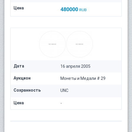
Цена
480000
RUB
Дата
16 апреля 2005
Аукцион
Монеты и Медали # 29
Сохранность
UNC
Цена
-