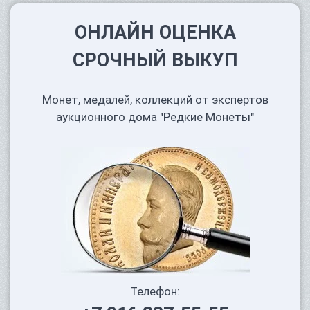
ОНЛАЙН ОЦЕНКА
СРОЧНЫЙ ВЫКУП
Монет, медалей, коллекций от экспертов
аукционного дома "Редкие Монеты"
Телефон: