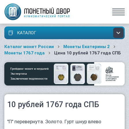
КАТАЛОГ
Каталог монет России
Монеты Екатерины 2
Монеты 1767 года
Цена 10 рублей 1767 года СПБ
10 рублей 1767 года СПБ
"П" перевернута. Золото. Гурт шнур влево