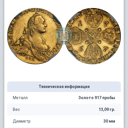
Техническая информация
Металл
Золото 917 пробы
Вес
13,09 гр.
Диаметр
30 мм