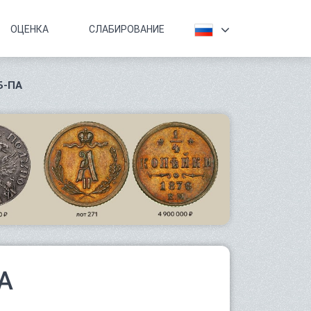
ОЦЕНКА
СЛАБИРОВАНИЕ
Б-ПА
ПА