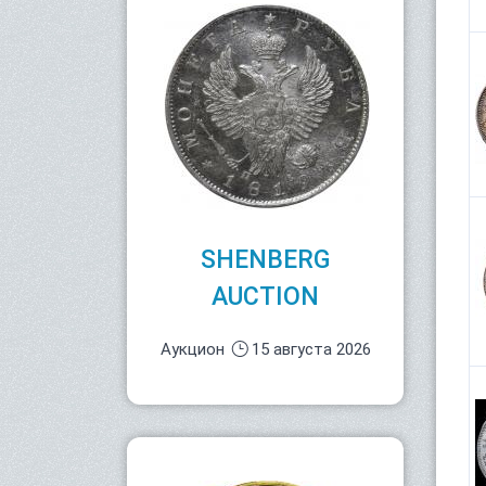
SHENBERG
AUCTION
Аукцион
15 августа 2026