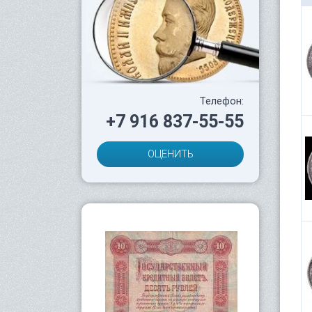
Телефон:
+7 916 837-55-55
ОЦЕНИТЬ