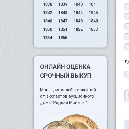
1838
1839
1840
1841
1842
1843
1844
1845
1846
1847
1848
1849
1850
1851
1852
1853
1854
1855
Д
ОНЛАЙН ОЦЕНКА
СРОЧНЫЙ ВЫКУП
Монет, медалей, коллекций
от экспертов аукционного
дома "Редкие Монеты"