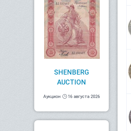
SHENBERG
AUCTION
Аукцион
16 августа 2026