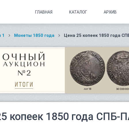
ГЛАВНАЯ
КАТАЛОГ
АРХИВ
 1
Монеты 1850 года
Цена 25 копеек 1850 года СП
25 копеек 1850 года СПБ-