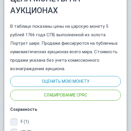
АУКЦИОНАХ
В таблице показаны цены на царскую монету 5
рублей 1766 года СПБ выполненной из золота.
Портрет шире. Продажи фиксируются на публичных
нумизматических аукционах всего мира. Стоимость
продажи указана без учета комиссионного
вознаграждения аукциона.
ОЦЕНИТЬ МОЮ МОНЕТУ
СЛАБИРОВАНИЕ CPRC
Сохранность
F (1)