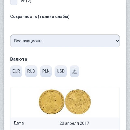
VF (2)
Сохранность (только слабы)
Валюта
EUR
RUB
PLN
USD
Дата
20 апреля 2017