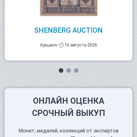
SHENBERG AUCTION
Аукцион
16 августа 2026
ОНЛАЙН ОЦЕНКА
СРОЧНЫЙ ВЫКУП
Монет, медалей, коллекций от экспертов