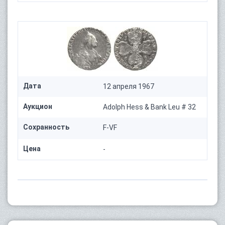
Дата
12 апреля 1967
Аукцион
Adolph Hess & Bank Leu # 32
Сохранность
F-VF
Цена
-