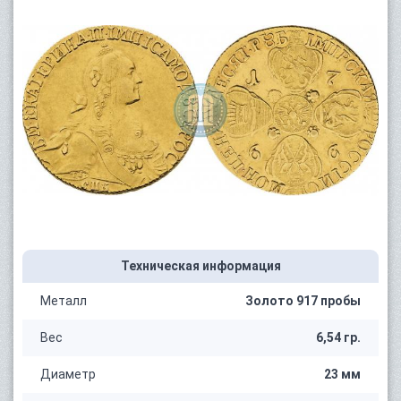
Техническая информация
Металл
Золото 917 пробы
Вес
6,54 гр.
Диаметр
23 мм