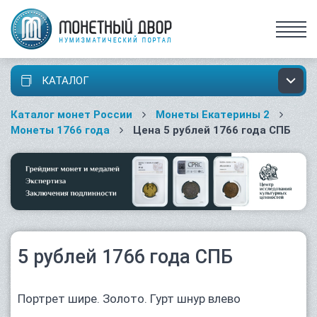
КАТАЛОГ
Каталог монет России
Монеты Екатерины 2
Монеты 1766 года
Цена 5 рублей 1766 года СПБ
5 рублей 1766 года СПБ
Портрет шире. Золото. Гурт шнур влево