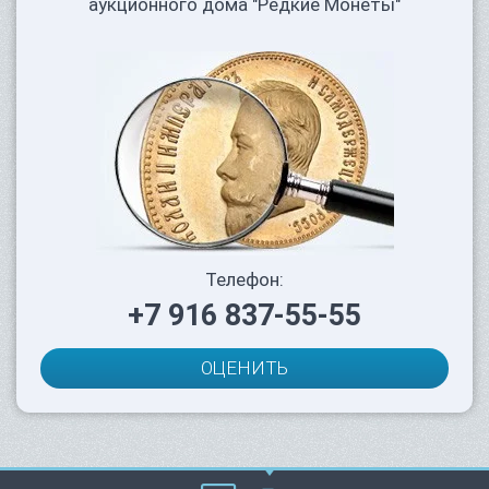
аукционного дома "Редкие Монеты"
Телефон:
+7 916 837-55-55
ОЦЕНИТЬ