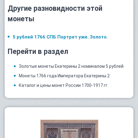
Другие разновидности этой
монеты
5 рублей 1766 СПБ Портрет уже. Золото.
Перейти в раздел
Золотые монеты Екатерины 2 номиналом 5 рублей
Монеты 1766 года Императора Екатерины 2
Каталог и цены монет России 1700-1917 гг.