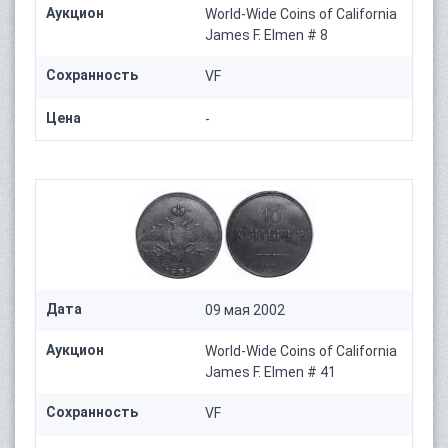
Аукцион
World-Wide Coins of California
James F. Elmen # 8
Сохранность
VF
Цена
-
Дата
09 мая 2002
Аукцион
World-Wide Coins of California
James F. Elmen # 41
Сохранность
VF