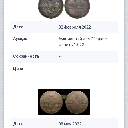
Дата
02 февраля 2022
Аукцион
Аукционный дом "Редкие
монеты" # 22
Сохранность
F
Цена
-
Дата
08 мая 2022