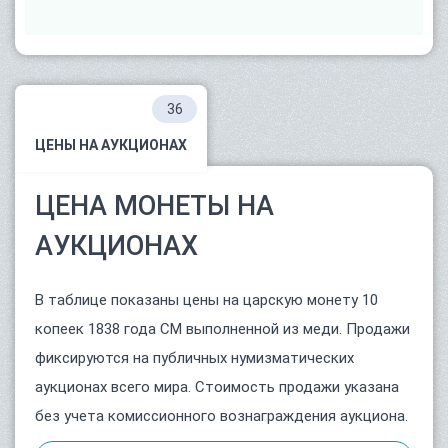
36
ЦЕНЫ НА АУКЦИОНАХ
ЦЕНА МОНЕТЫ НА
АУКЦИОНАХ
В таблице показаны цены на царскую монету 10
копеек 1838 года СМ выполненной из меди. Продажи
фиксируются на публичных нумизматических
аукционах всего мира. Стоимость продажи указана
без учета комиссионного вознаграждения аукциона.