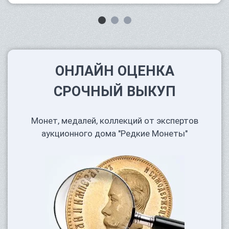
ОНЛАЙН ОЦЕНКА
СРОЧНЫЙ ВЫКУП
Монет, медалей, коллекций от экспертов
аукционного дома "Редкие Монеты"