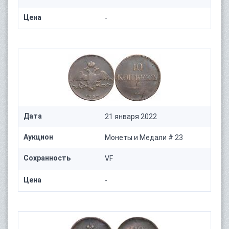
Цена
-
Дата
21 января 2022
Аукцион
Монеты и Медали # 23
Сохранность
VF
Цена
-