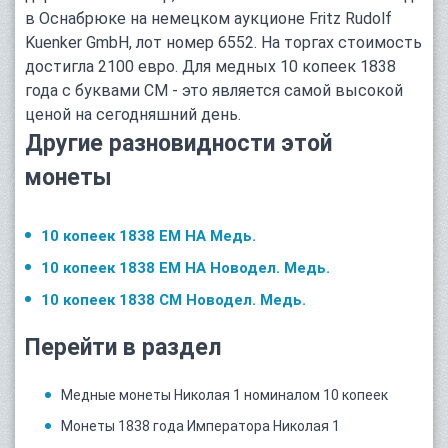
в Оснабрюке на немецком аукционе Fritz Rudolf
Kuenker GmbH, лот номер 6552. На торгах стоимость
достигла 2100 евро. Для медных 10 копеек 1838
года с буквами СМ - это является самой высокой
ценой на сегодняшний день.
Другие разновидности этой
монеты
10 копеек 1838 ЕМ НА Медь.
10 копеек 1838 ЕМ НА Новодел. Медь.
10 копеек 1838 СМ Новодел. Медь.
Перейти в раздел
Медные монеты Николая 1 номиналом 10 копеек
Монеты 1838 года Императора Николая 1