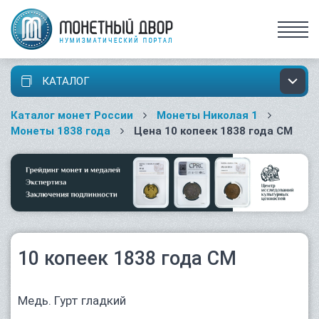
КАТАЛОГ
Каталог монет России
Монеты Николая 1
Монеты 1838 года
Цена 10 копеек 1838 года СМ
10 копеек 1838 года СМ
Медь. Гурт гладкий