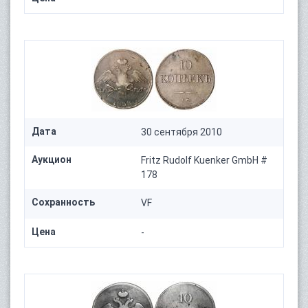
Дата
30 сентября 2010
Аукцион
Fritz Rudolf Kuenker GmbH #
178
Сохранность
VF
Цена
-