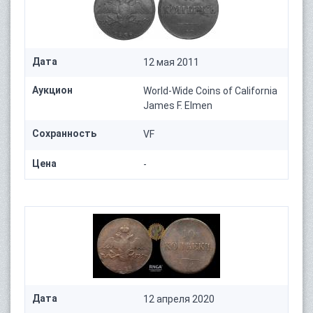
Дата
12 мая 2011
Аукцион
World-Wide Coins of California
James F. Elmen
Сохранность
VF
Цена
-
Дата
12 апреля 2020