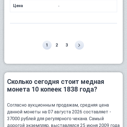
Цена
-
1
2
3
Сколько сегодня стоит медная
монета 10 копеек 1838 года?
Согласно аукционным продажам, средняя цена
данной монеты на 07 августа 2026 составляет -
37000 рублей для регулярного чекана. Самый
дорогой экземпляр, выставлялся 25 июня 2009 года