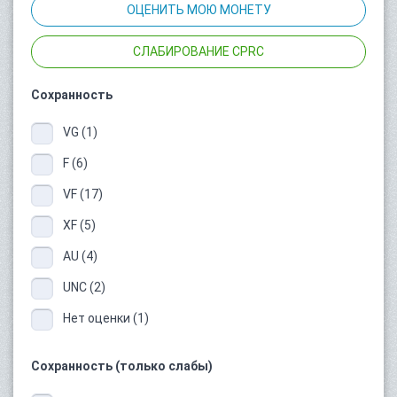
ОЦЕНИТЬ МОЮ МОНЕТУ
СЛАБИРОВАНИЕ CPRC
Сохранность
VG (1)
F (6)
VF (17)
XF (5)
AU (4)
UNC (2)
Нет оценки (1)
Сохранность (только слабы)