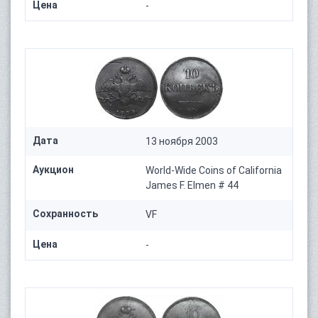
Цена
-
Дата
13 ноября 2003
Аукцион
World-Wide Coins of California
James F. Elmen # 44
Сохранность
VF
Цена
-