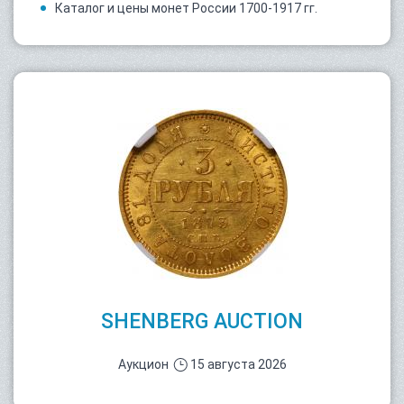
Каталог и цены монет России 1700-1917 гг.
SHENBERG AUCTION
Аукцион
15 августа 2026