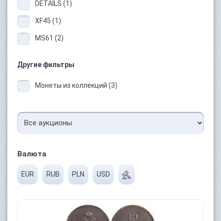
DETAILS (1)
XF45 (1)
MS61 (2)
Другие фильтры
Монеты из коллекций (3)
Валюта
EUR
RUB
PLN
USD