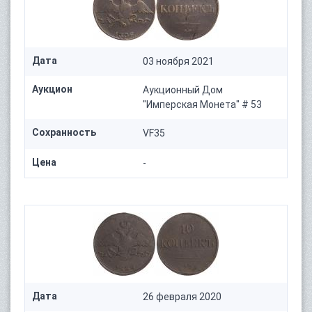
Дата
03 ноября 2021
Аукцион
Аукционный Дом
"Имперская Монета" # 53
Сохранность
VF35
Цена
-
Дата
26 февраля 2020