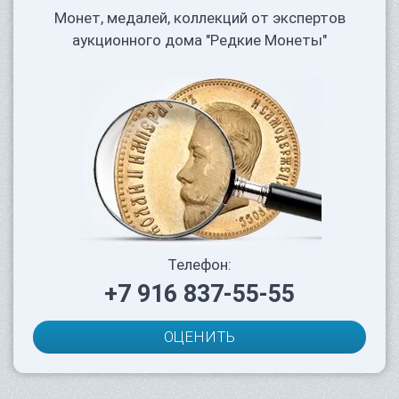
Монет, медалей, коллекций от экспертов
аукционного дома "Редкие Монеты"
Телефон:
+7 916 837-55-55
ОЦЕНИТЬ