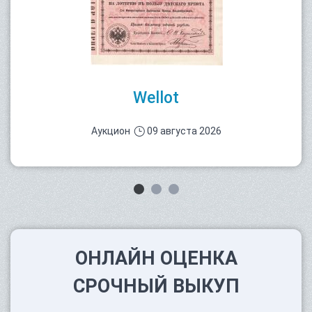
Wellot
Аукцион
09 августа 2026
ОНЛАЙН ОЦЕНКА
СРОЧНЫЙ ВЫКУП