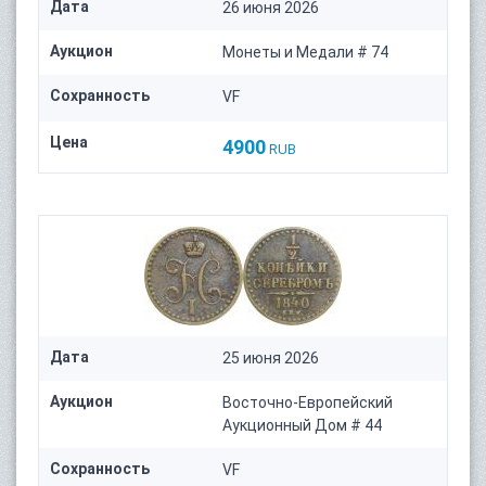
Дата
26 июня 2026
Аукцион
Монеты и Медали # 74
Сохранность
VF
Цена
4900
RUB
Дата
25 июня 2026
Аукцион
Восточно-Европейский
Аукционный Дом # 44
Сохранность
VF