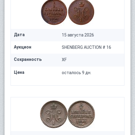
Дата
15 августа 2026
Аукцион
SHENBERG AUCTION # 16
Сохранность
XF
Цена
осталось 9 дн.