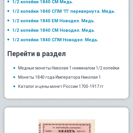
1/2 копейки 1840 СМ Медь.
1/2 копейки 1840 СПМ "П" перевернута. Медь.
1/2 копейки 1840 ЕМ Новодел. Медь.
1/2 копейки 1840 СМ Новодел. Медь.
1/2 копейки 1840 СПМ Новодел. Медь.
Перейти в раздел
Медные монеты Николая 1 номиналом 1/2 копейки
Монеты 1840 года Императора Николая 1
Каталог и цены монет России 1700-1917 гг.