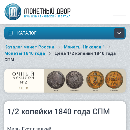
КАТАЛОГ
Каталог монет России
Монеты Николая 1
Монеты 1840 года
Цена 1/2 копейки 1840 года
СПМ
1/2 копейки 1840 года СПМ
Медь. Гурт гладкий