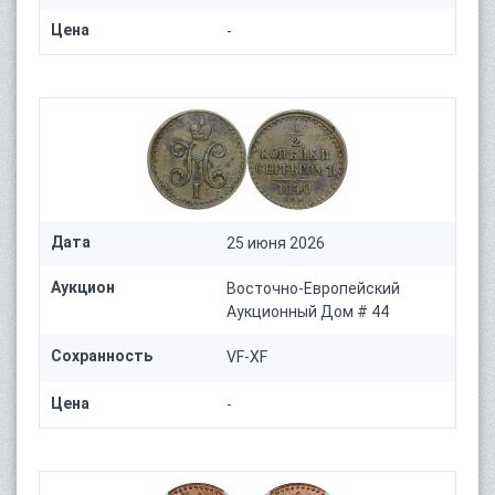
Цена
-
Дата
25 июня 2026
Аукцион
Восточно-Европейский
Аукционный Дом # 44
Сохранность
VF-XF
Цена
-