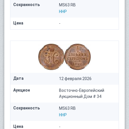
Сохранность
MS63 RB
HHP
Цена
-
Дата
12 февраля 2026
Аукцион
Восточно-Европейский
Аукционный Дом # 34
Сохранность
MS63 RB
HHP
Цена
-