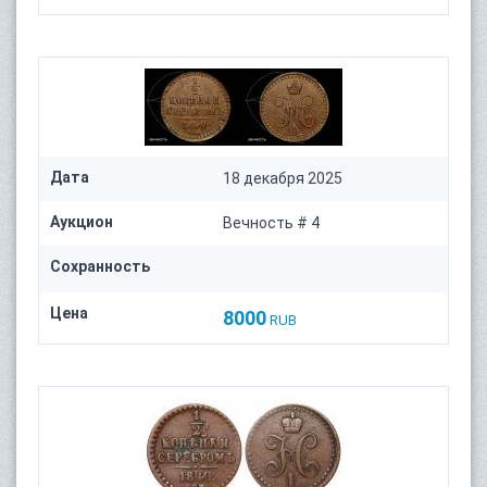
Дата
18 декабря 2025
Аукцион
Вечность # 4
Сохранность
Цена
8000
RUB