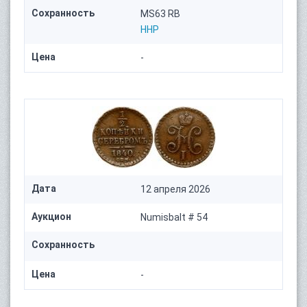
Сохранность
MS63 RB
HHP
Цена
-
Дата
12 апреля 2026
Аукцион
Numisbalt # 54
Сохранность
Цена
-