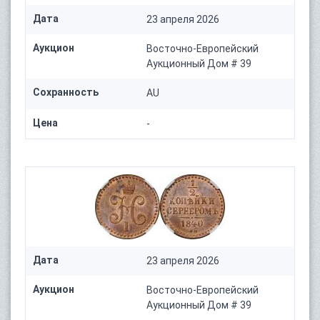
Дата
23 апреля 2026
Аукцион
Восточно-Европейский
Аукционный Дом # 39
Сохранность
AU
Цена
-
Дата
23 апреля 2026
Аукцион
Восточно-Европейский
Аукционный Дом # 39