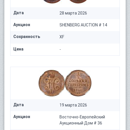
Дата
28 марта 2026
Аукцион
SHENBERG AUCTION # 14
Сохранность
XF
Цена
-
Дата
19 марта 2026
Аукцион
Восточно-Европейский
Аукционный Дом # 36