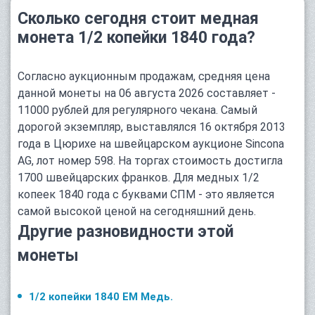
Сколько сегодня стоит медная
монета 1/2 копейки 1840 года?
Согласно аукционным продажам, средняя цена
данной монеты на 06 августа 2026 составляет -
11000 рублей для регулярного чекана. Самый
дорогой экземпляр, выставлялся 16 октября 2013
года в Цюрихе на швейцарском аукционе Sincona
AG, лот номер 598. На торгах стоимость достигла
1700 швейцарских франков. Для медных 1/2
копеек 1840 года с буквами СПМ - это является
самой высокой ценой на сегодняшний день.
Другие разновидности этой
монеты
1/2 копейки 1840 ЕМ Медь.