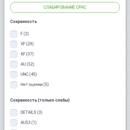
СЛАБИРОВАНИЕ CPRC
Сохранность
F (2)
VF (29)
XF (37)
AU (52)
UNC (45)
Нет оценки (5)
Сохранность (только слабы)
DETAILS (3)
AU53 (1)