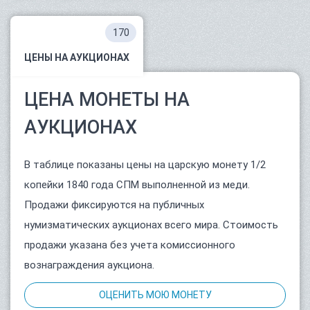
170
ЦЕНЫ НА АУКЦИОНАХ
ЦЕНА МОНЕТЫ НА
АУКЦИОНАХ
В таблице показаны цены на царскую монету 1/2
копейки 1840 года СПМ выполненной из меди.
Продажи фиксируются на публичных
нумизматических аукционах всего мира. Стоимость
продажи указана без учета комиссионного
вознаграждения аукциона.
ОЦЕНИТЬ МОЮ МОНЕТУ