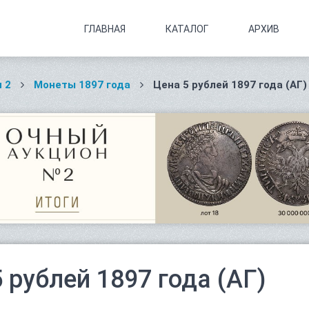
ГЛАВНАЯ
КАТАЛОГ
АРХИВ
 2
Монеты 1897 года
Цена 5 рублей 1897 года (АГ)
5 рублей 1897 года (АГ)