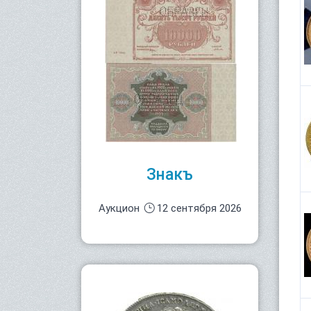
Знакъ
Аукцион
12 сентября 2026