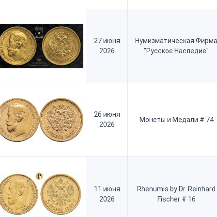
27 июня
Нумизматическая Фирм
2026
"Русское Наследие"
26 июня
Монеты и Медали # 74
2026
11 июня
Rhenumis by Dr. Reinhard
2026
Fischer # 16