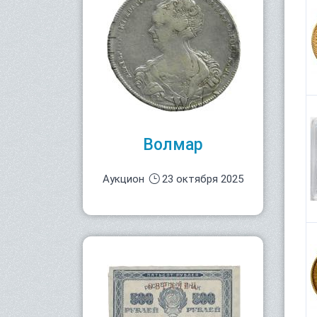
Волмар
Аукцион
23 октября 2025