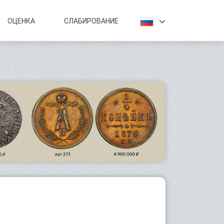
ОЦЕНКА
СЛАБИРОВАНИЕ