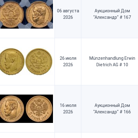
06 августа
Аукционный Дом
2026
"Александр" # 167
26 июля
Münzenhandlung Erwin
2026
Dietrich AG # 10
16 июля
Аукционный Дом
2026
"Александр" # 166