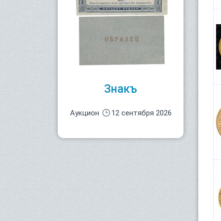
Знакъ
Аукцион
12 сентября 2026