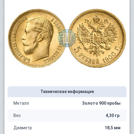
Техническая информация
Металл
Золото 900 пробы
Вес
4,30 гр.
Диаметр
18,5 мм