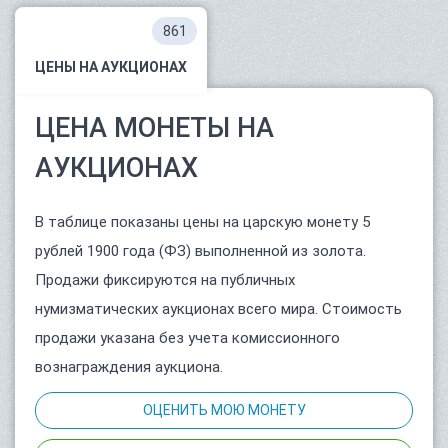
861
ЦЕНЫ НА АУКЦИОНАХ
ЦЕНА МОНЕТЫ НА
АУКЦИОНАХ
В таблице показаны цены на царскую монету 5
рублей 1900 года (ФЗ) выполненной из золота.
Продажи фиксируются на публичных
нумизматических аукционах всего мира. Стоимость
продажи указана без учета комиссионного
вознаграждения аукциона.
ОЦЕНИТЬ МОЮ МОНЕТУ