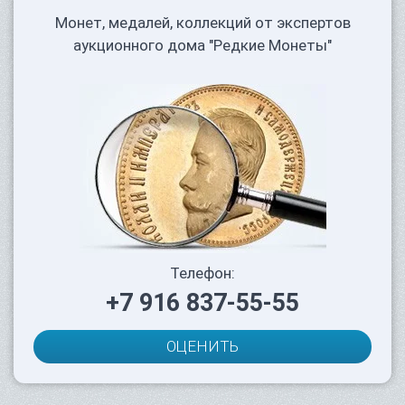
Монет, медалей, коллекций от экспертов
аукционного дома "Редкие Монеты"
Телефон:
+7 916 837-55-55
ОЦЕНИТЬ