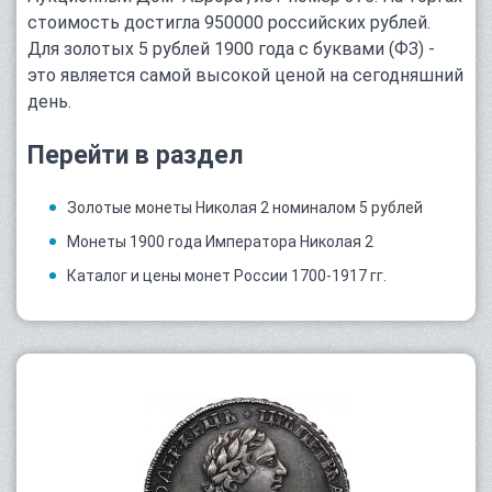
стоимость достигла 950000 российских рублей.
Для золотых 5 рублей 1900 года с буквами (ФЗ) -
это является самой высокой ценой на сегодняшний
день.
Перейти в раздел
Золотые монеты Николая 2 номиналом 5 рублей
Монеты 1900 года Императора Николая 2
Каталог и цены монет России 1700-1917 гг.