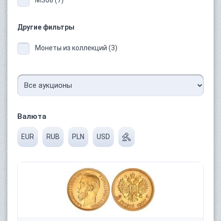
Другие фильтры
Монеты из коллекций (3)
Валюта
EUR
RUB
PLN
USD