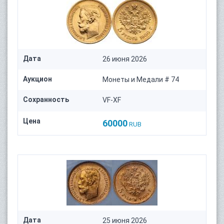
Дата
26 июня 2026
Аукцион
Монеты и Медали # 74
Сохранность
VF-XF
Цена
60000
RUB
Дата
25 июня 2026