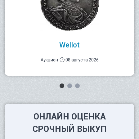
Wellot
Аукцион
08 августа 2026
ОНЛАЙН ОЦЕНКА
СРОЧНЫЙ ВЫКУП