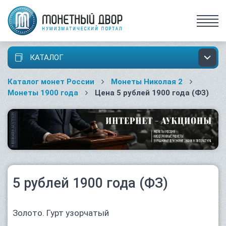
КАТАЛОГ
Каталог монет России
Монеты Николая 2
Монеты 1900 года
Цена 5 рублей 1900 года (ФЗ)
5 рублей 1900 года (ФЗ)
Золото. Гурт узорчатый