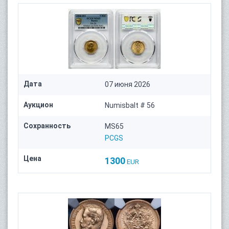
Дата
07 июня 2026
Аукцион
Numisbalt # 56
Сохранность
MS65
PCGS
Цена
1300
EUR