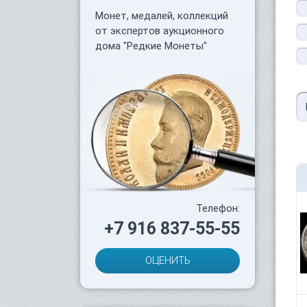
Монет, медалей, коллекций
от экспертов аукционного
дома "Редкие Монеты"
Телефон:
+7 916 837-55-55
ОЦЕНИТЬ