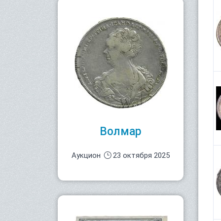
Волмар
Аукцион
23 октября 2025