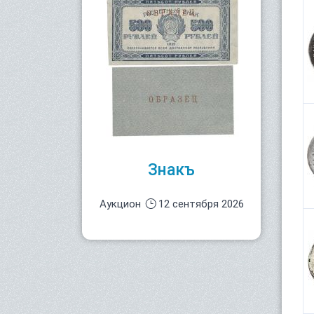
Знакъ
Аукцион
12 сентября 2026