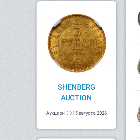
SHENBERG
AUCTION
Аукцион
15 августа 2026