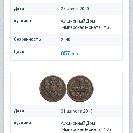
Дата
25 марта 2020
Аукцион
Аукционный Дом
"Имперская Монета" # 36
Сохранность
XF40
Цена
857
RUB
Дата
01 августа 2019
Аукцион
Аукционный Дом
"Имперская Монета" # 29