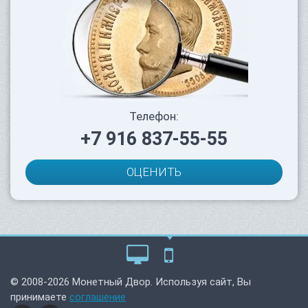
Телефон:
+7 916 837-55-55
ОЦЕНИТЬ
© 2008-2026 Монетный Двор. Используя сайт, Вы
принимаете
соглашение