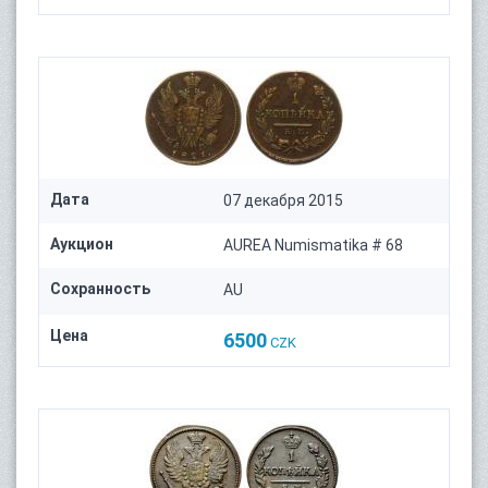
Дата
07 декабря 2015
Аукцион
AUREA Numismatika # 68
Сохранность
AU
Цена
6500
CZK