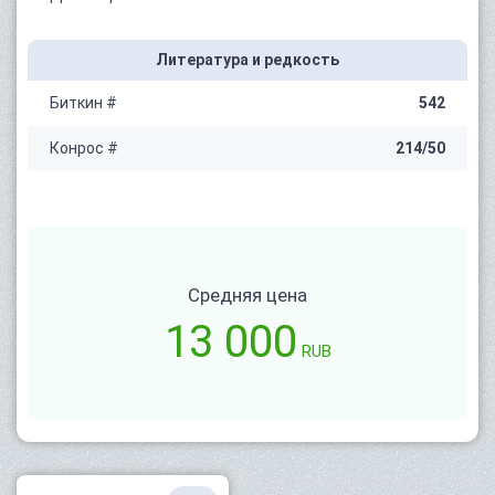
Литература и редкость
Биткин #
542
Конрос #
214/50
Средняя цена
13 000
RUB