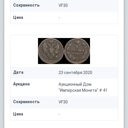
Сохранность
VF30
Цена
-
Дата
23 сентября 2020
Аукцион
Аукционный Дом
"Имперская Монета" # 41
Сохранность
VF30
Цена
-