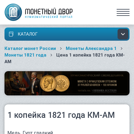
КАТАЛОГ
Каталог монет России
Монеты Александра 1
Монеты 1821 года
Цена 1 копейка 1821 года КМ-
АМ
1 копейка 1821 года КМ-АМ
Медь. Гурт гладкий