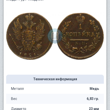
Техническая информация
Металл
Медь
Вес
6,83 гр.
Диаметр
23 мм