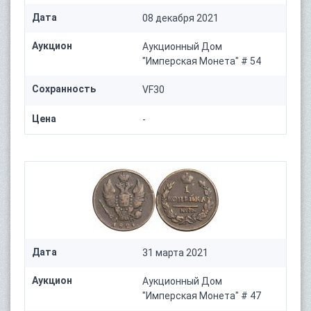
Дата
08 декабря 2021
Аукцион
Аукционный Дом
"Имперская Монета" # 54
Сохранность
VF30
Цена
-
Дата
31 марта 2021
Аукцион
Аукционный Дом
"Имперская Монета" # 47