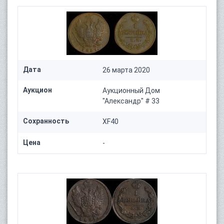
Дата
26 марта 2020
Аукцион
Аукционный Дом
"Александр" # 33
Сохранность
XF40
Цена
-