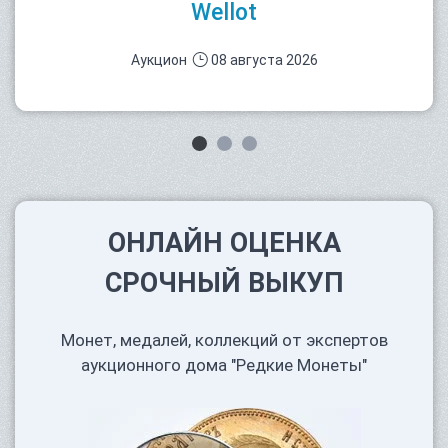
Wellot
Аукцион
08 августа 2026
ОНЛАЙН ОЦЕНКА
СРОЧНЫЙ ВЫКУП
Монет, медалей, коллекций от экспертов
аукционного дома "Редкие Монеты"