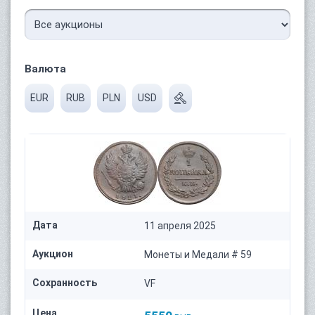
Валюта
EUR
RUB
PLN
USD
Дата
11 апреля 2025
Аукцион
Монеты и Медали # 59
Сохранность
VF
Цена