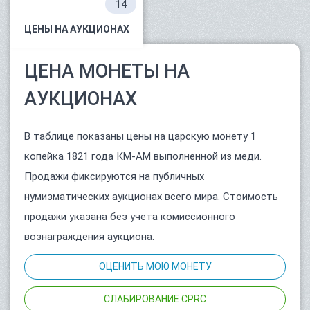
14
ЦЕНЫ НА АУКЦИОНАХ
ЦЕНА МОНЕТЫ НА
АУКЦИОНАХ
В таблице показаны цены на царскую монету 1
копейка 1821 года КМ-АМ выполненной из меди.
Продажи фиксируются на публичных
нумизматических аукционах всего мира. Стоимость
продажи указана без учета комиссионного
вознаграждения аукциона.
ОЦЕНИТЬ МОЮ МОНЕТУ
СЛАБИРОВАНИЕ CPRC