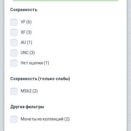
Сохранность
VF (6)
XF (3)
AU (1)
UNC (3)
Нет оценки (1)
Сохранность (только слабы)
MS62 (2)
Другие фильтры
Монеты из коллекций (2)