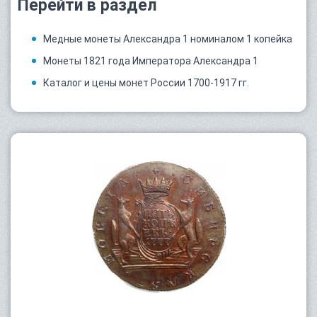
Перейти в раздел
Медные монеты Александра 1 номиналом 1 копейка
Монеты 1821 года Императора Александра 1
Каталог и цены монет России 1700-1917 гг.