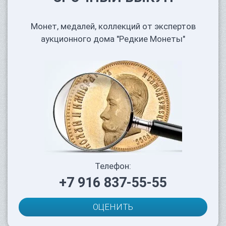
Монет, медалей, коллекций от экспертов
аукционного дома "Редкие Монеты"
Телефон:
+7 916 837-55-55
ОЦЕНИТЬ