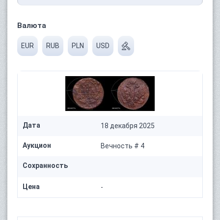
Валюта
EUR
RUB
PLN
USD
Дата
18 декабря 2025
Аукцион
Вечность # 4
Сохранность
Цена
-