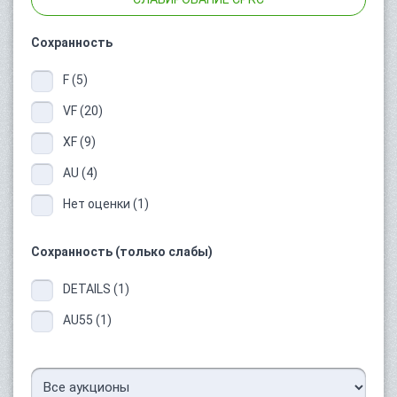
Сохранность
F (5)
VF (20)
XF (9)
AU (4)
Нет оценки (1)
Сохранность (только слабы)
DETAILS (1)
AU55 (1)