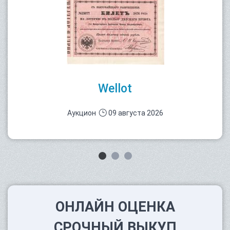
Wellot
Аукцион
09 августа 2026
ОНЛАЙН ОЦЕНКА
СРОЧНЫЙ ВЫКУП