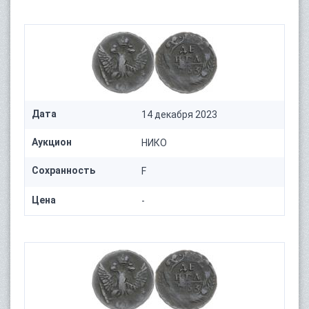
Дата
14 декабря 2023
Аукцион
НИКО
Сохранность
F
Цена
-