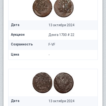
Дата
13 октября 2024
Аукцион
Денга 1700 # 22
Сохранность
F-VF
Цена
-
Дата
13 октября 2024