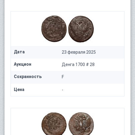
Дата
23 февраля 2025
Аукцион
Денга 1700 # 28
Сохранность
F
Цена
-