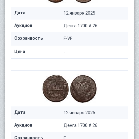
Дата
12 января 2025
Аукцион
Денга 1700 # 26
Сохранность
F-VF
Цена
-
Дата
12 января 2025
Аукцион
Денга 1700 # 26
Сохранность
F