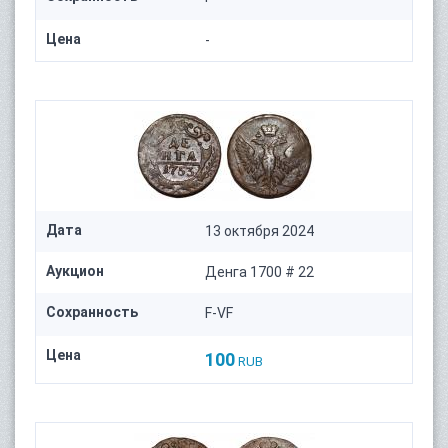
Цена
-
Дата
13 октября 2024
Аукцион
Денга 1700 # 22
Сохранность
F-VF
Цена
100
RUB