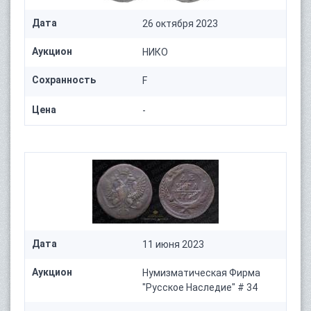
Дата
26 октября 2023
Аукцион
НИКО
Сохранность
F
Цена
-
Дата
11 июня 2023
Аукцион
Нумизматическая Фирма
"Русское Наследие" # 34