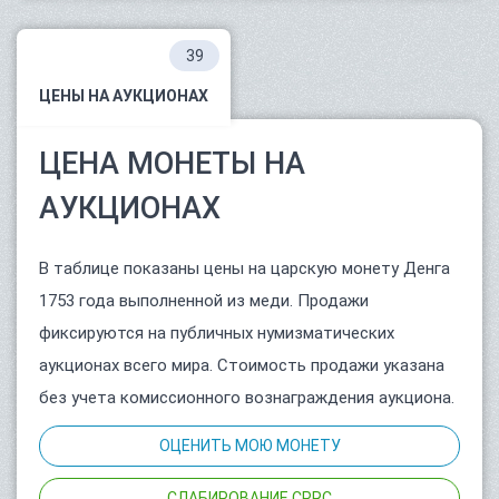
39
ЦЕНЫ НА АУКЦИОНАХ
ЦЕНА МОНЕТЫ НА
АУКЦИОНАХ
В таблице показаны цены на царскую монету Денга
1753 года выполненной из меди. Продажи
фиксируются на публичных нумизматических
аукционах всего мира. Стоимость продажи указана
без учета комиссионного вознаграждения аукциона.
ОЦЕНИТЬ МОЮ МОНЕТУ
СЛАБИРОВАНИЕ CPRC