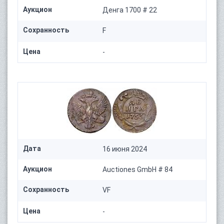
Аукцион
Денга 1700 # 22
Сохранность
F
Цена
-
Дата
16 июня 2024
Аукцион
Auctiones GmbH # 84
Сохранность
VF
Цена
-