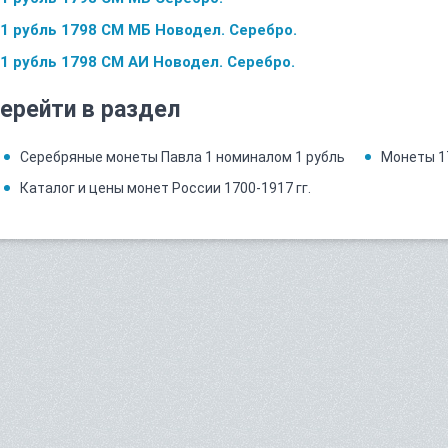
1 рубль 1798 СМ МБ Новодел. Серебро.
1 рубль 1798 СМ АИ Новодел. Серебро.
ерейти в раздел
Серебряные монеты Павла 1 номиналом 1 рубль
Монеты 1
Каталог и цены монет России 1700-1917 гг.