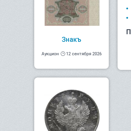
П
Знакъ
Аукцион
12 сентября 2026