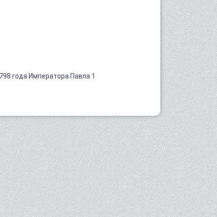
798 года Императора Павла 1