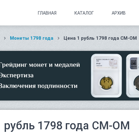
ГЛАВНАЯ
КАТАЛОГ
АРХИВ
Монеты 1798 года
Цена 1 рубль 1798 года СМ-ОМ
1 рубль 1798 года СМ-ОМ