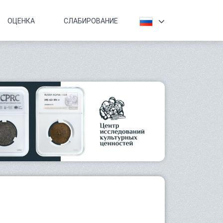
ОЦЕНКА
СЛАБИРОВАНИЕ