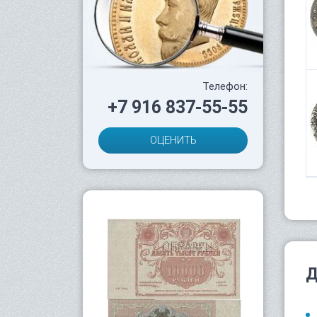
Телефон:
+7 916 837-55-55
ОЦЕНИТЬ
Д