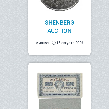
SHENBERG
AUCTION
Аукцион
15 августа 2026