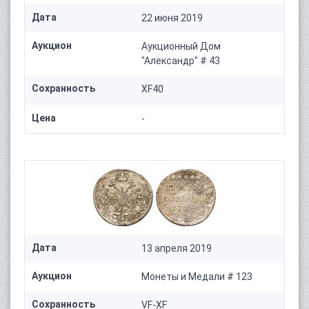
Дата
22 июня 2019
Аукцион
Аукционный Дом
"Александр" # 43
Сохранность
XF40
Цена
-
Дата
13 апреля 2019
Аукцион
Монеты и Медали # 123
Сохранность
VF-XF