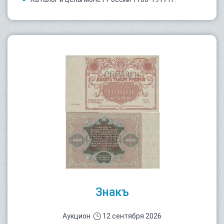
Знакъ
Аукцион
12 сентября 2026