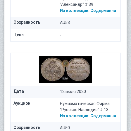
"Александр" # 39
Из коллекции:
Содерманна
Сохранность
AU53
Цена
-
Дата
12 июля 2020
Аукцион
Нумизматическая Фирма
"Русское Наследие" # 13
Из коллекции:
Содерманна
Сохранность
AU50