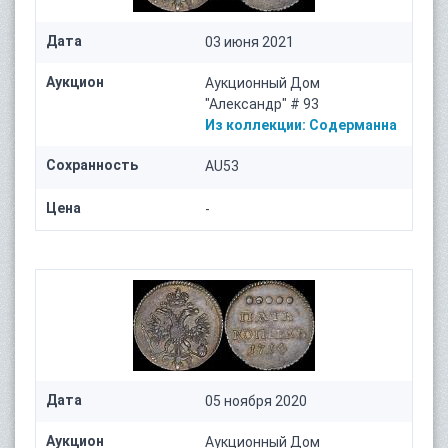
Дата
03 июня 2021
Аукцион
Аукционный Дом
"Александр" # 93
Из коллекции:
Содерманна
Сохранность
AU53
Цена
-
Дата
05 ноября 2020
Аукцион
Аукционный Дом