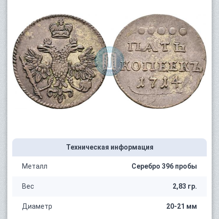
Техническая информация
Металл
Серебро 396 пробы
Вес
2,83 гр.
Диаметр
20-21 мм