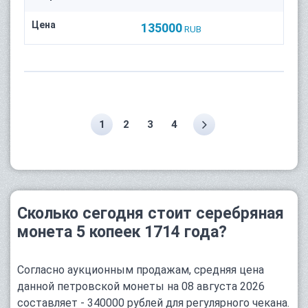
Цена
135000
RUB
1
2
3
4
Сколько сегодня стоит серебряная
монета 5 копеек 1714 года?
Согласно аукционным продажам, средняя цена
данной петровской монеты на 08 августа 2026
составляет - 340000 рублей для регулярного чекана.