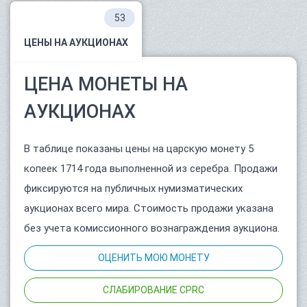
53
ЦЕНЫ НА АУКЦИОНАХ
ЦЕНА МОНЕТЫ НА
АУКЦИОНАХ
В таблице показаны цены на царскую монету 5
копеек 1714 года выполненной из серебра. Продажи
фиксируются на публичных нумизматических
аукционах всего мира. Стоимость продажи указана
без учета комиссионного вознаграждения аукциона.
ОЦЕНИТЬ МОЮ МОНЕТУ
СЛАБИРОВАНИЕ CPRC