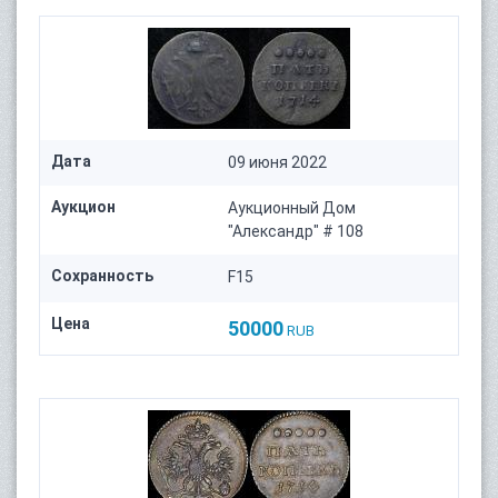
Дата
09 июня 2022
Аукцион
Аукционный Дом
"Александр" # 108
Сохранность
F15
Цена
50000
RUB