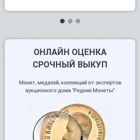
ОНЛАЙН ОЦЕНКА
СРОЧНЫЙ ВЫКУП
Монет, медалей, коллекций от экспертов
аукционного дома "Редкие Монеты"