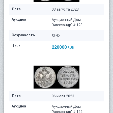
Дата
03 августа 2023
Аукцион
Аукционный Дом
"Александр" # 123
Сохранность
XF45
Цена
220000
RUB
Дата
06 июля 2023
Аукцион
Аукционный Дом
"Александр" # 122