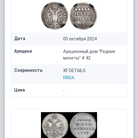
Дата
05 октября 2024
Аукцион
Аукционный дом "Редкие
монеты" # 42
Сохранность
XF DETAILS
RNGA
Цена
-