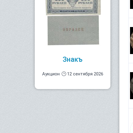
Знакъ
Аукцион
12 сентября 2026