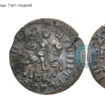
едь. Гурт гладкий