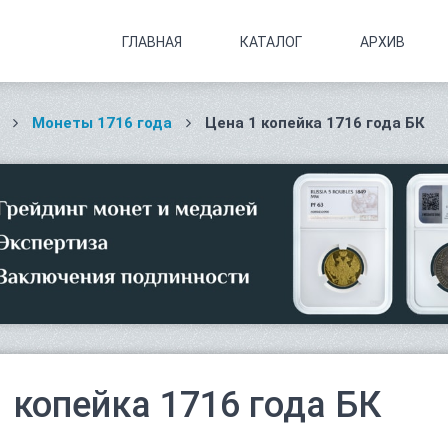
ГЛАВНАЯ
КАТАЛОГ
АРХИВ
Монеты 1716 года
Цена 1 копейка 1716 года БК
1 копейка 1716 года БК