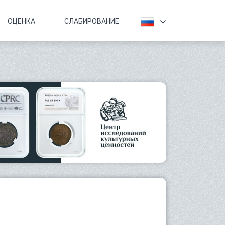
ОЦЕНКА
СЛАБИРОВАНИЕ