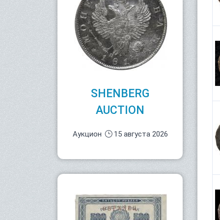
SHENBERG
AUCTION
Аукцион
15 августа 2026