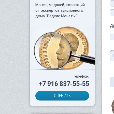
Монет, медалей, коллекций
от экспертов аукционного
дома "Редкие Монеты"
Д
Телефон:
+7 916 837-55-55
ОЦЕНИТЬ