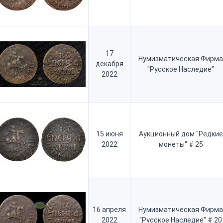
17
Нумизматическая Фирма
декабря
"Русское Наследие"
2022
15 июня
Аукционный дом "Редкие
2022
монеты" # 25
16 апреля
Нумизматическая Фирма
2022
"Русское Наследие" # 20