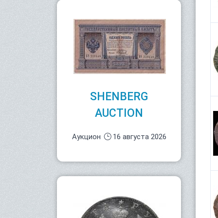
SHENBERG
AUCTION
Аукцион
16 августа 2026