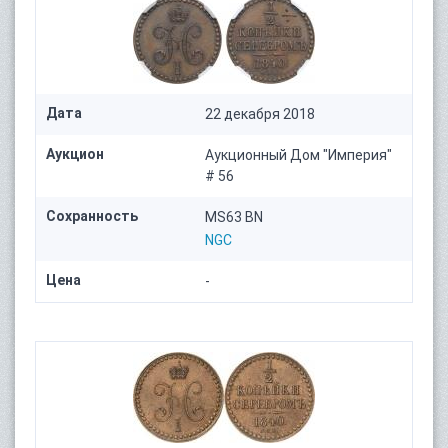
Дата
22 декабря 2018
Аукцион
Аукционный Дом "Империя"
# 56
Сохранность
MS63 BN
NGC
Цена
-