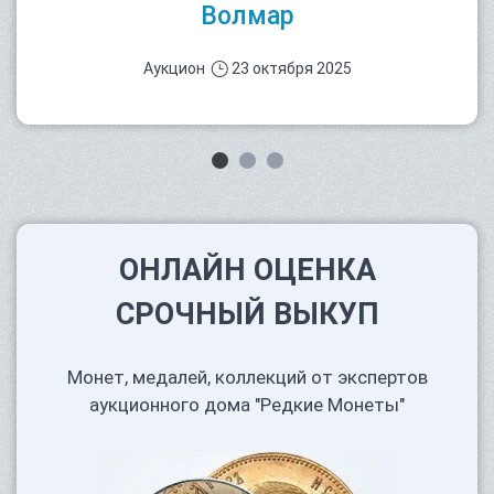
Волмар
Аукцион
23 октября 2025
ОНЛАЙН ОЦЕНКА
СРОЧНЫЙ ВЫКУП
Монет, медалей, коллекций от экспертов
аукционного дома "Редкие Монеты"