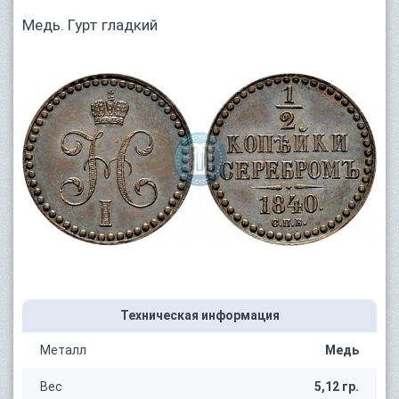
Медь. Гурт гладкий
Техническая информация
Металл
Медь
Вес
5,12 гр.