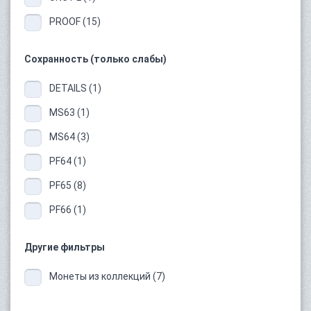
PROOF (15)
Сохранность (только слабы)
DETAILS (1)
MS63 (1)
MS64 (3)
PF64 (1)
PF65 (8)
PF66 (1)
Другие фильтры
Монеты из коллекций (7)