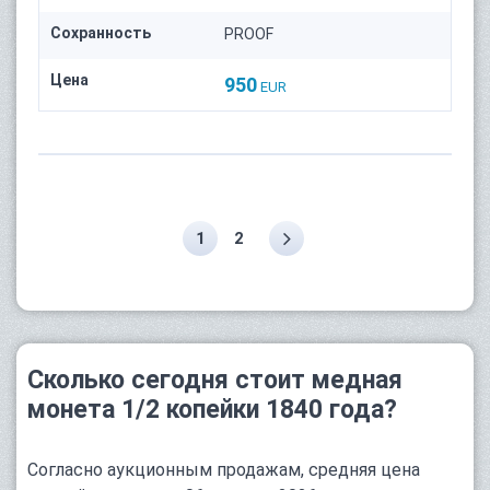
Сохранность
PROOF
Цена
950
EUR
1
2
Сколько сегодня стоит медная
монета 1/2 копейки 1840 года?
Согласно аукционным продажам, средняя цена