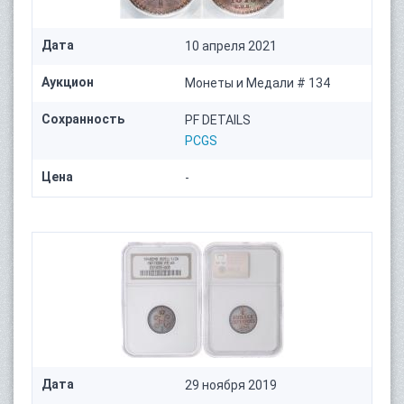
Дата
10 апреля 2021
Аукцион
Монеты и Медали # 134
Сохранность
PF DETAILS
PCGS
Цена
-
Дата
29 ноября 2019