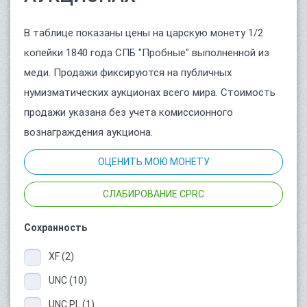
В таблице показаны цены на царскую монету 1/2
копейки 1840 года СПБ "Пробные" выполненной из
меди. Продажи фиксируются на публичных
нумизматических аукционах всего мира. Стоимость
продажи указана без учета комиссионного
вознаграждения аукциона.
ОЦЕНИТЬ МОЮ МОНЕТУ
СЛАБИРОВАНИЕ CPRC
Сохранность
XF (2)
UNC (10)
UNC PL (1)