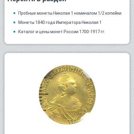
Пробные монеты Николая 1 номиналом 1/2 копейки
Монеты 1840 года Императора Николая 1
Каталог и цены монет России 1700-1917 гг.