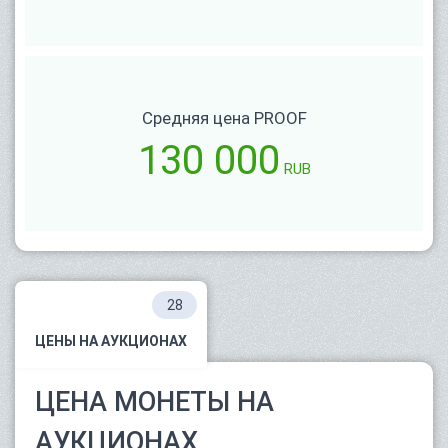
Средняя цена PROOF
130 000
RUB
28
ЦЕНЫ НА АУКЦИОНАХ
ЦЕНА МОНЕТЫ НА
АУКЦИОНАХ