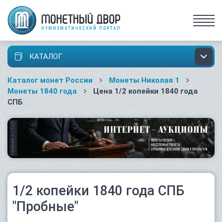
КАТАЛОГ
Каталог монет России
Монеты Николая 1
Монеты 1840 года
Цена 1/2 копейки 1840 года
СПБ
1/2 копейки 1840 года СПБ
"Пробные"