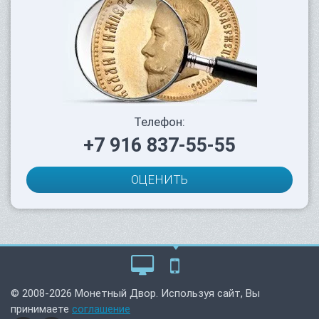
Телефон:
+7 916 837-55-55
ОЦЕНИТЬ
© 2008-2026 Монетный Двор. Используя сайт, Вы
принимаете
соглашение