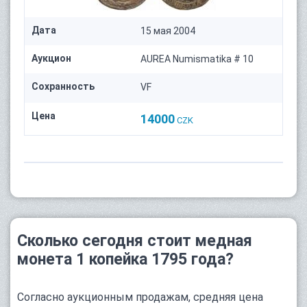
Дата
15 мая 2004
Аукцион
AUREA Numismatika # 10
Сохранность
VF
Цена
14000
CZK
Сколько сегодня стоит медная
монета 1 копейка 1795 года?
Согласно аукционным продажам, средняя цена