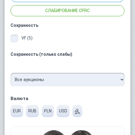
СЛАБИРОВАНИЕ CPRC
Сохранность
VF (5)
Сохранность (только слабы)
Валюта
EUR
RUB
PLN
USD