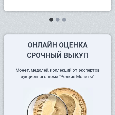
ОНЛАЙН ОЦЕНКА
СРОЧНЫЙ ВЫКУП
Монет, медалей, коллекций от экспертов
аукционного дома "Редкие Монеты"