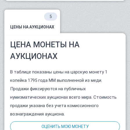
5
ЦЕНЫ НА АУКЦИОНАХ
ЦЕНА МОНЕТЫ НА
АУКЦИОНАХ
В таблице показаны цены на царскую монету 1
копейка 1795 года ММ выполненной из меди.
Продажи фиксируются на публичных
нумизматических аукционах всего мира. Стоимость
продажи указана без учета комиссионного
вознаграждения аукциона.
ОЦЕНИТЬ МОЮ МОНЕТУ