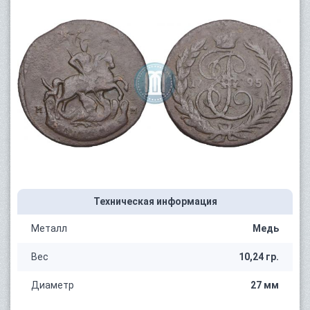
Техническая информация
Металл
Медь
Вес
10,24 гр.
Диаметр
27 мм