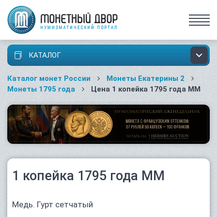
КАТАЛОГ
Каталог монет России
Монеты Екатерины 2
Монеты 1795 года
Цена 1 копейка 1795 года ММ
1 копейка 1795 года ММ
Медь. Гурт сетчатый