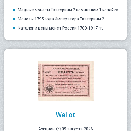
Медные монеты Екатерины 2 номиналом 1 копейка
Монеты 1795 года Императора Екатерины 2
Каталог и цены монет России 1700-1917 гг.
Wellot
Аукцион
09 августа 2026