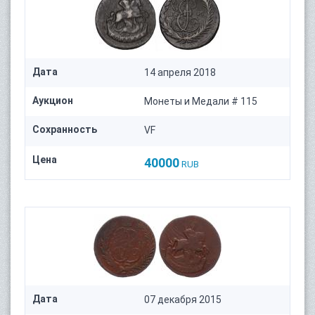
Дата
14 апреля 2018
Аукцион
Монеты и Медали # 115
Сохранность
VF
Цена
40000
RUB
Дата
07 декабря 2015