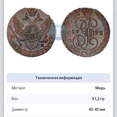
Техническая информация
Металл
Медь
Вес
51,2 гр.
Диаметр
42-43 мм