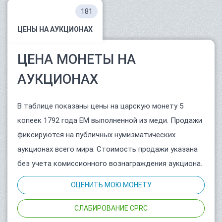
181
ЦЕНЫ НА АУКЦИОНАХ
ЦЕНА МОНЕТЫ НА
АУКЦИОНАХ
В таблице показаны цены на царскую монету 5
копеек 1792 года ЕМ выполненной из меди. Продажи
фиксируются на публичных нумизматических
аукционах всего мира. Стоимость продажи указана
без учета комиссионного вознаграждения аукциона.
ОЦЕНИТЬ МОЮ МОНЕТУ
СЛАБИРОВАНИЕ CPRC