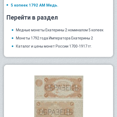
5 копеек 1792 АМ Медь.
Перейти в раздел
Медные монеты Екатерины 2 номиналом 5 копеек
Монеты 1792 года Императора Екатерины 2
Каталог и цены монет России 1700-1917 гг.