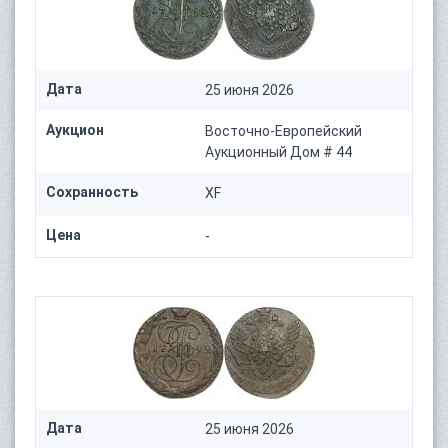
Дата
25 июня 2026
Аукцион
Восточно-Европейский
Аукционный Дом # 44
Сохранность
XF
Цена
-
Дата
25 июня 2026