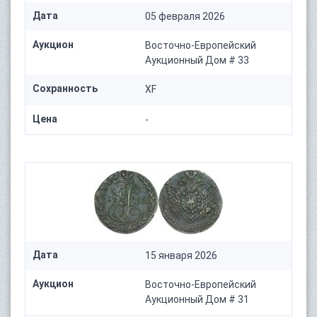
Дата
05 февраля 2026
Аукцион
Восточно-Европейский
Аукционный Дом # 33
Сохранность
XF
Цена
-
Дата
15 января 2026
Аукцион
Восточно-Европейский
Аукционный Дом # 31