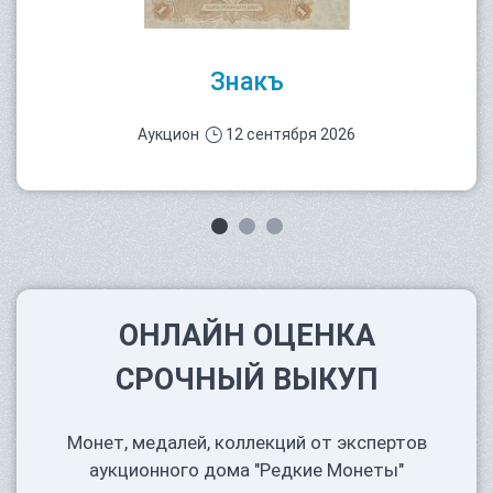
Знакъ
Аукцион
12 сентября 2026
ОНЛАЙН ОЦЕНКА
СРОЧНЫЙ ВЫКУП
Монет, медалей, коллекций от экспертов
аукционного дома "Редкие Монеты"