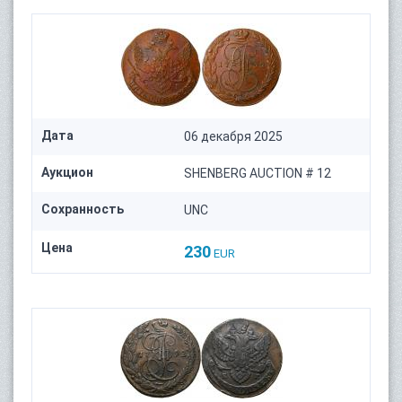
Дата
06 декабря 2025
Аукцион
SHENBERG AUCTION # 12
Сохранность
UNC
Цена
230
EUR