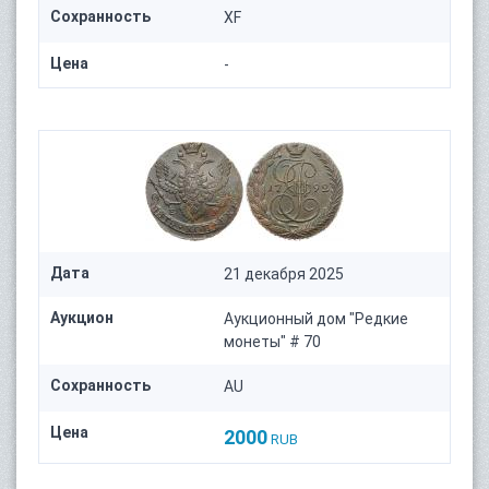
Сохранность
XF
Цена
-
Дата
21 декабря 2025
Аукцион
Аукционный дом "Редкие
монеты" # 70
Сохранность
AU
Цена
2000
RUB