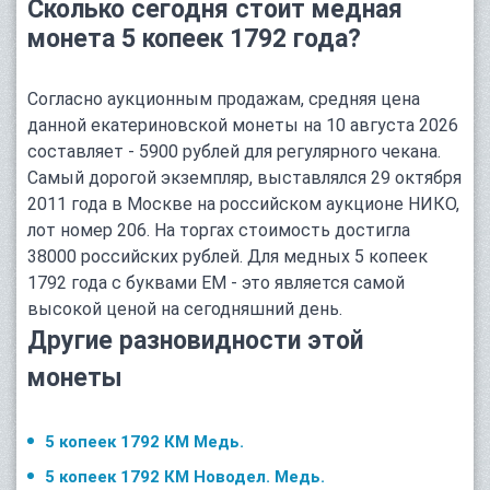
Сколько сегодня стоит медная
монета 5 копеек 1792 года?
Согласно аукционным продажам, средняя цена
данной екатериновской монеты на 10 августа 2026
составляет - 5900 рублей для регулярного чекана.
Самый дорогой экземпляр, выставлялся 29 октября
2011 года в Москве на российском аукционе НИКО,
лот номер 206. На торгах стоимость достигла
38000 российских рублей. Для медных 5 копеек
1792 года с буквами ЕМ - это является самой
высокой ценой на сегодняшний день.
Другие разновидности этой
монеты
5 копеек 1792 КМ Медь.
5 копеек 1792 КМ Новодел. Медь.