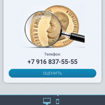
Телефон:
+7 916 837-55-55
ОЦЕНИТЬ