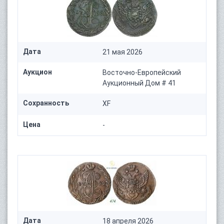
Дата
21 мая 2026
Аукцион
Восточно-Европейский
Аукционный Дом # 41
Сохранность
XF
Цена
-
Дата
18 апреля 2026