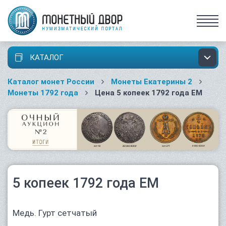
КАТАЛОГ
Каталог монет России
Монеты Екатерины 2
Монеты 1792 года
Цена 5 копеек 1792 года ЕМ
5 копеек 1792 года ЕМ
Медь. Гурт сетчатый