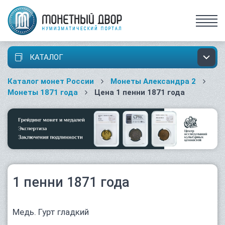
КАТАЛОГ
Каталог монет России
Монеты Александра 2
Монеты 1871 года
Цена 1 пенни 1871 года
1 пенни 1871 года
Медь. Гурт гладкий