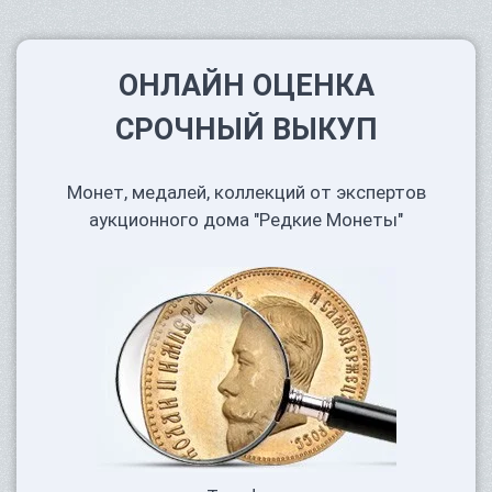
ОНЛАЙН ОЦЕНКА
СРОЧНЫЙ ВЫКУП
Монет, медалей, коллекций от экспертов
аукционного дома "Редкие Монеты"