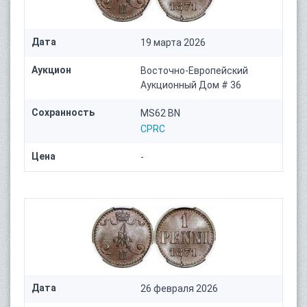
Дата
19 марта 2026
Аукцион
Восточно-Европейский
Аукционный Дом # 36
Сохранность
MS62 BN
CPRC
Цена
-
Дата
26 февраля 2026