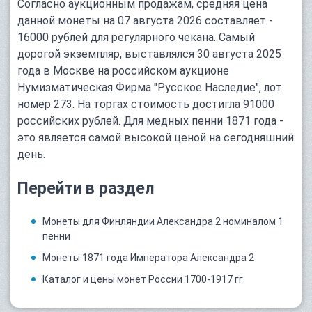
Согласно аукционным продажам, средняя цена
данной монеты на 07 августа 2026 составляет -
16000 рублей для регулярного чекана. Самый
дорогой экземпляр, выставлялся 30 августа 2025
года в Москве на российском аукционе
Нумизматическая Фирма "Русское Наследие", лот
номер 273. На торгах стоимость достигла 91000
российских рублей. Для медных пенни 1871 года -
это является самой высокой ценой на сегодняшний
день.
Перейти в раздел
Монеты для Финляндии Александра 2 номиналом 1
пенни
Монеты 1871 года Императора Александра 2
Каталог и цены монет России 1700-1917 гг.