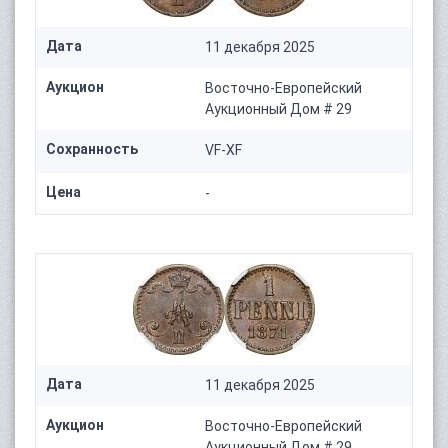
Дата
11 декабря 2025
Аукцион
Восточно-Европейский
Аукционный Дом # 29
Сохранность
VF-XF
Цена
-
Дата
11 декабря 2025
Аукцион
Восточно-Европейский
Аукционный Дом # 29