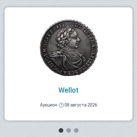
Wellot
Аукцион
08 августа 2026