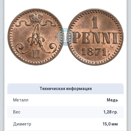
Техническая информация
Металл
Медь
Вес
1,28 гр.
Диаметр
15,0 мм