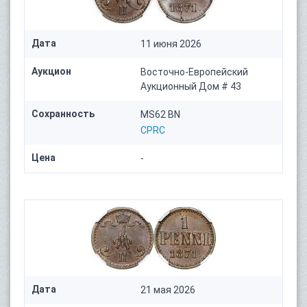
Дата
11 июня 2026
Аукцион
Восточно-Европейский
Аукционный Дом # 43
Сохранность
MS62 BN
CPRC
Цена
-
Дата
21 мая 2026