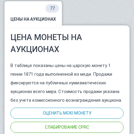
77
ЦЕНЫ НА АУКЦИОНАХ
ЦЕНА МОНЕТЫ НА
АУКЦИОНАХ
В таблице показаны цены на царскую монету 1
пенни 1871 года выполненной из меди. Продажи
фиксируются на публичных нумизматических
аукционах всего мира. Стоимость продажи указана
без учета комиссионного вознаграждения аукциона.
ОЦЕНИТЬ МОЮ МОНЕТУ
СЛАБИРОВАНИЕ CPRC