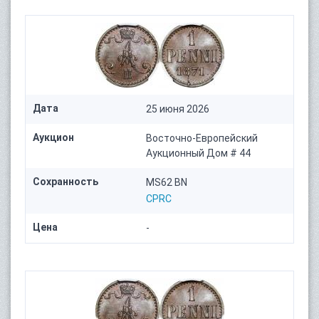
Дата
25 июня 2026
Аукцион
Восточно-Европейский
Аукционный Дом # 44
Сохранность
MS62 BN
CPRC
Цена
-