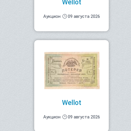
Wellot
Аукцион
09 августа 2026
Wellot
Аукцион
09 августа 2026