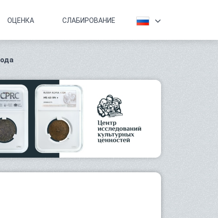
ОЦЕНКА
СЛАБИРОВАНИЕ
года