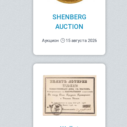
SHENBERG
AUCTION
Аукцион
15 августа 2026