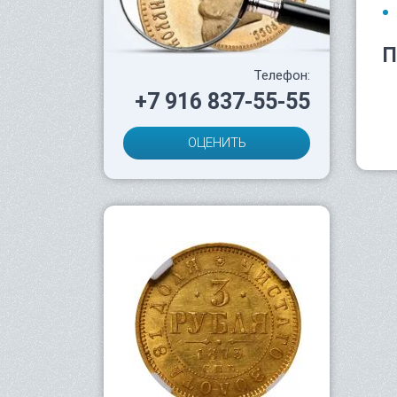
П
Телефон:
+7 916 837-55-55
ОЦЕНИТЬ