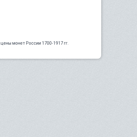
 цены монет России 1700-1917 гг.