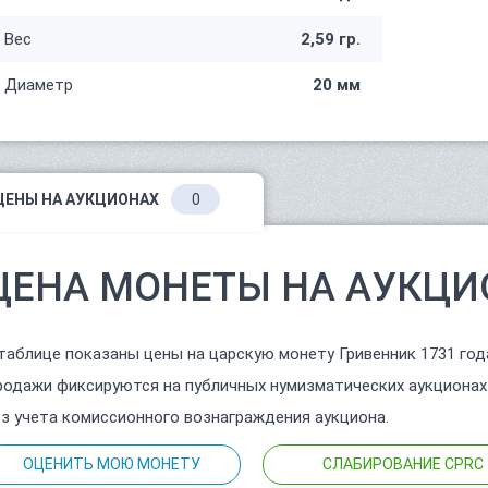
Вес
2,59 гр.
Диаметр
20 мм
ЦЕНЫ НА АУКЦИОНАХ
0
ЦЕНА МОНЕТЫ НА АУКЦИ
таблице показаны цены на царскую монету Гривенник 1731 год
одажи фиксируются на публичных нумизматических аукционах
з учета комиссионного вознаграждения аукциона.
ОЦЕНИТЬ МОЮ МОНЕТУ
СЛАБИРОВАНИЕ CPRC