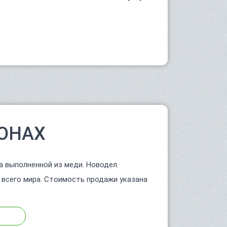
ОНАХ
а выполненной из меди. Новодел.
 всего мира. Стоимость продажи указана