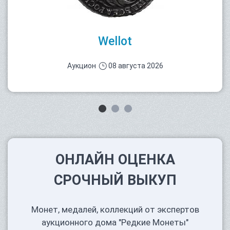
Wellot
Аукцион
08 августа 2026
ОНЛАЙН ОЦЕНКА
СРОЧНЫЙ ВЫКУП
Монет, медалей, коллекций от экспертов
аукционного дома "Редкие Монеты"