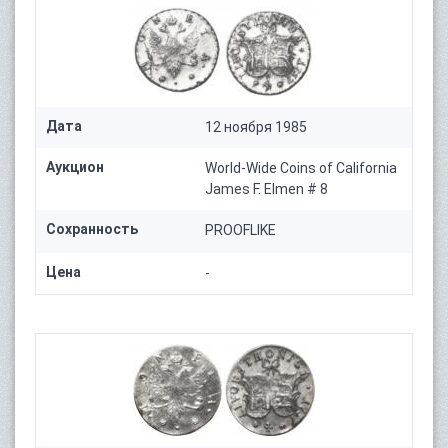
Дата
12 ноября 1985
Аукцион
World-Wide Coins of California
James F. Elmen # 8
Сохранность
PROOFLIKE
Цена
-