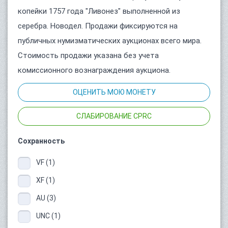
копейки 1757 года "Ливонез" выполненной из
серебра. Новодел. Продажи фиксируются на
публичных нумизматических аукционах всего мира.
Стоимость продажи указана без учета
комиссионного вознаграждения аукциона.
ОЦЕНИТЬ МОЮ МОНЕТУ
СЛАБИРОВАНИЕ CPRC
Сохранность
VF (1)
XF (1)
AU (3)
UNC (1)