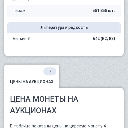
Тираж
581 858 шт.
Литература и редкость
Биткин #
642 (R2, R3)
7
ЦЕНЫ НА АУКЦИОНАХ
ЦЕНА МОНЕТЫ НА
АУКЦИОНАХ
В таблице показаны цены на царскую монету 4