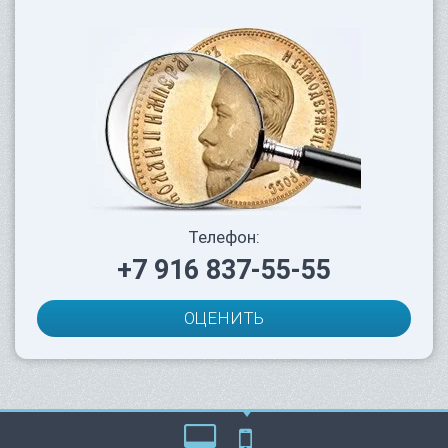
Телефон:
+7 916 837-55-55
ОЦЕНИТЬ