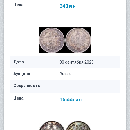
Цена
340
PLN
Дата
30 сентября 2023
Аукцион
Знакъ
Сохранность
Цена
15555
RUB