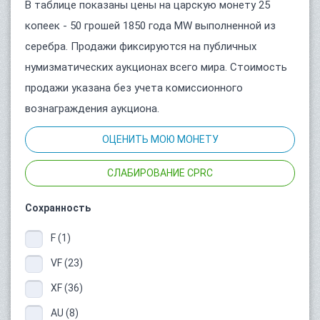
В таблице показаны цены на царскую монету 25
копеек - 50 грошей 1850 года MW выполненной из
серебра. Продажи фиксируются на публичных
нумизматических аукционах всего мира. Стоимость
продажи указана без учета комиссионного
вознаграждения аукциона.
ОЦЕНИТЬ МОЮ МОНЕТУ
СЛАБИРОВАНИЕ CPRC
Сохранность
F (1)
VF (23)
XF (36)
AU (8)