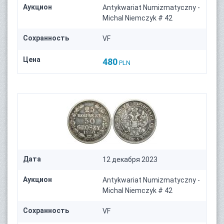
Аукцион
Antykwariat Numizmatyczny -
Michal Niemczyk # 42
Сохранность
VF
Цена
480
PLN
Дата
12 декабря 2023
Аукцион
Antykwariat Numizmatyczny -
Michal Niemczyk # 42
Сохранность
VF