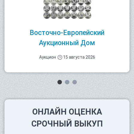
Восточно-Европейский
Аукционный Дом
Аукцион
15 августа 2026
ОНЛАЙН ОЦЕНКА
СРОЧНЫЙ ВЫКУП