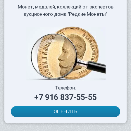
Монет, медалей, коллекций от экспертов
аукционного дома "Редкие Монеты"
Телефон:
+7 916 837-55-55
ОЦЕНИТЬ