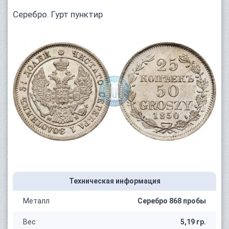
Серебро. Гурт пунктир
Техническая информация
Металл
Серебро 868 пробы
Вес
5,19 гр.