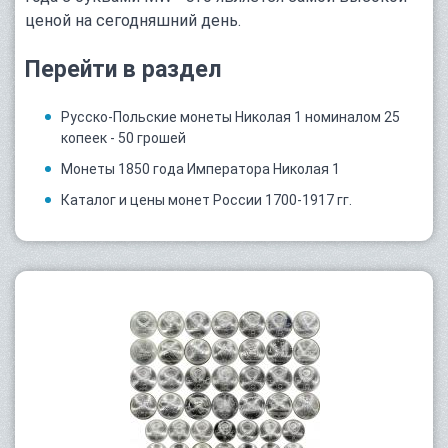
ценой на сегодняшний день.
Перейти в раздел
Русско-Польские монеты Николая 1 номиналом 25
копеек - 50 грошей
Монеты 1850 года Императора Николая 1
Каталог и цены монет России 1700-1917 гг.