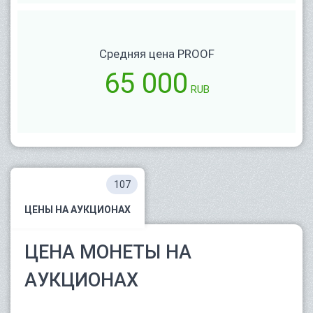
Средняя цена PROOF
65 000
RUB
107
ЦЕНЫ НА АУКЦИОНАХ
ЦЕНА МОНЕТЫ НА
АУКЦИОНАХ