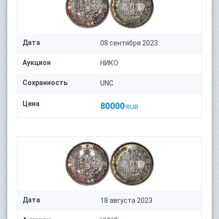
Дата
08 сентября 2023
Аукцион
НИКО
Сохранность
UNC
Цена
80000
RUB
Дата
18 августа 2023