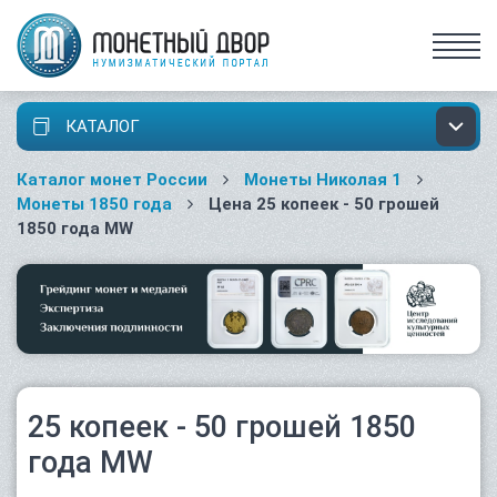
КАТАЛОГ
Каталог монет России
Монеты Николая 1
Монеты 1850 года
Цена 25 копеек - 50 грошей
1850 года MW
25 копеек - 50 грошей 1850
года MW