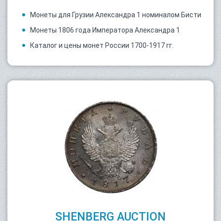
Монеты для Грузии Александра 1 номиналом Бисти
Монеты 1806 года Императора Александра 1
Каталог и цены монет России 1700-1917 гг.
SHENBERG AUCTION