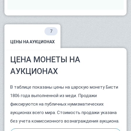
7
ЦЕНЫ НА АУКЦИОНАХ
ЦЕНА МОНЕТЫ НА
АУКЦИОНАХ
В таблице показаны цены на царскую монету Бисти
1806 года выполненной из меди. Продажи
фиксируются на публичных нумизматических
аукционах всего мира. Стоимость продажи указана
без учета комиссионного вознаграждения аукциона.