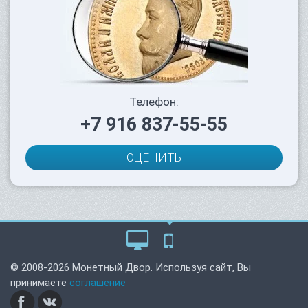
Телефон:
+7 916 837-55-55
ОЦЕНИТЬ
© 2008-2026 Монетный Двор. Используя сайт, Вы
принимаете
соглашение