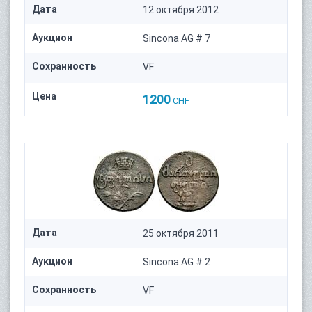
Дата
12 октября 2012
Аукцион
Sincona AG # 7
Сохранность
VF
Цена
1200
CHF
Дата
25 октября 2011
Аукцион
Sincona AG # 2
Сохранность
VF