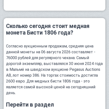
Сколько сегодня стоит медная
монета Бисти 1806 года?
Согласно аукционным продажам, средняя цена
данной монеты на 06 августа 2026 составляет -
76000 рублей для регулярного чекана. Самый
дорогой экземпляр, выставлялся 30 июня 2024 года
в Мальмё на шведском аукционе Pegasus Auctions
AB, лот номер 386. На торгах стоимость достигла
2600 евро. Для медных бисти 1806 года - это
является самой высокой ценой на сегодняшний
день.
Перейти в раздел