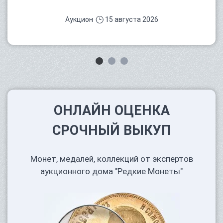
Аукцион
15 августа 2026
ОНЛАЙН ОЦЕНКА
СРОЧНЫЙ ВЫКУП
Монет, медалей, коллекций от экспертов
аукционного дома "Редкие Монеты"