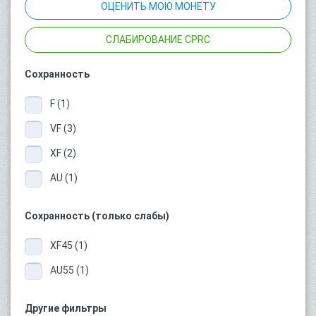
ОЦЕНИТЬ МОЮ МОНЕТУ
СЛАБИРОВАНИЕ CPRC
Сохранность
F (1)
VF (3)
XF (2)
AU (1)
Сохранность (только слабы)
XF45 (1)
AU55 (1)
Другие фильтры