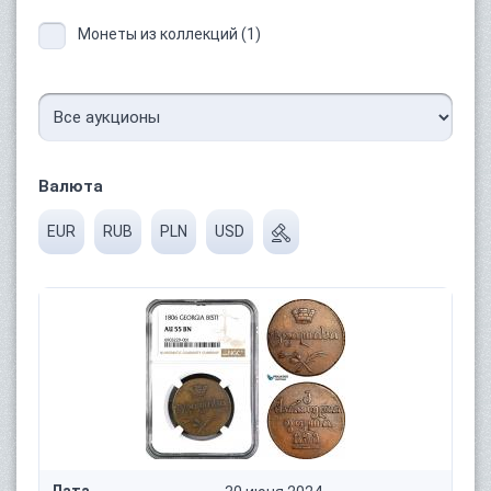
Монеты из коллекций (1)
Валюта
EUR
RUB
PLN
USD