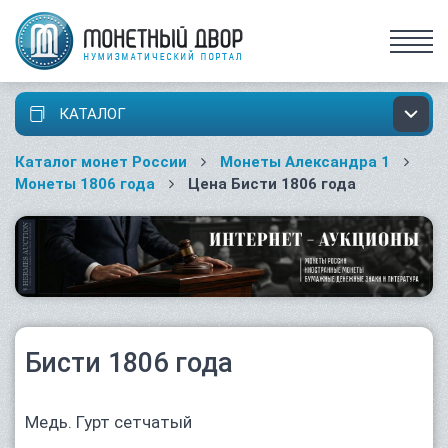
КАТАЛОГ
Каталог монет России
Монеты Александра 1
Монеты 1806 года
Цена Бисти 1806 года
Бисти 1806 года
Медь. Гурт сетчатый