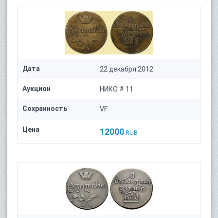
Дата
22 декабря 2012
Аукцион
НИКО # 11
Сохранность
VF
Цена
12000
RUB