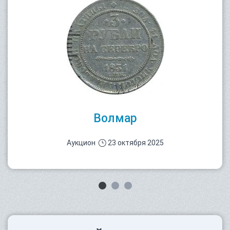
Волмар
Аукцион
23 октября 2025