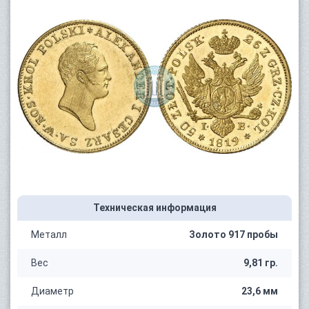
Техническая информация
Металл
Золото 917 пробы
Вес
9,81 гр.
Диаметр
23,6 мм