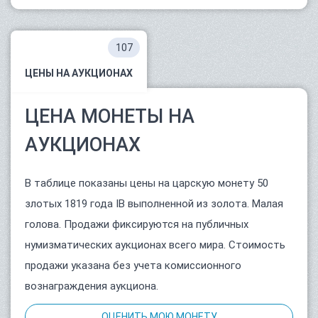
107
ЦЕНЫ НА АУКЦИОНАХ
ЦЕНА МОНЕТЫ НА
АУКЦИОНАХ
В таблице показаны цены на царскую монету 50
злотых 1819 года IB выполненной из золота. Малая
голова. Продажи фиксируются на публичных
нумизматических аукционах всего мира. Стоимость
продажи указана без учета комиссионного
вознаграждения аукциона.
ОЦЕНИТЬ МОЮ МОНЕТУ