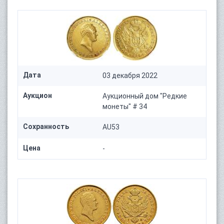
Дата
03 декабря 2022
Аукцион
Аукционный дом "Редкие
монеты" # 34
Сохранность
AU53
Цена
-