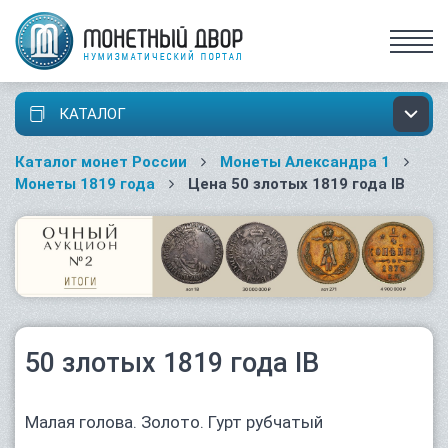
КАТАЛОГ
Каталог монет России
Монеты Александра 1
Монеты 1819 года
Цена 50 злотых 1819 года IB
50 злотых 1819 года IB
Малая голова. Золото. Гурт рубчатый