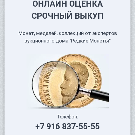
ОНЛАЙН ОЦЕНКА
СРОЧНЫЙ ВЫКУП
Монет, медалей, коллекций от экспертов
аукционного дома "Редкие Монеты"
Телефон:
+7 916 837-55-55