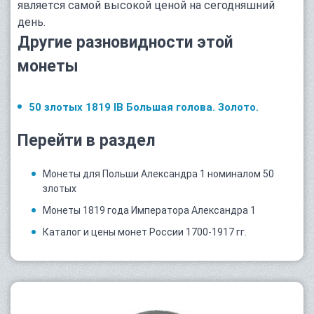
является самой высокой ценой на сегодняшний
день.
Другие разновидности этой
монеты
50 злотых 1819 IB Большая голова. Золото.
Перейти в раздел
Монеты для Польши Александра 1 номиналом 50
злотых
Монеты 1819 года Императора Александра 1
Каталог и цены монет России 1700-1917 гг.