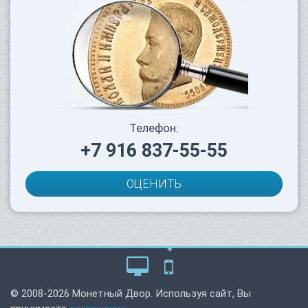
Телефон:
+7 916 837-55-55
ОЦЕНИТЬ
© 2008-2026 Монетный Двор. Используя сайт, Вы