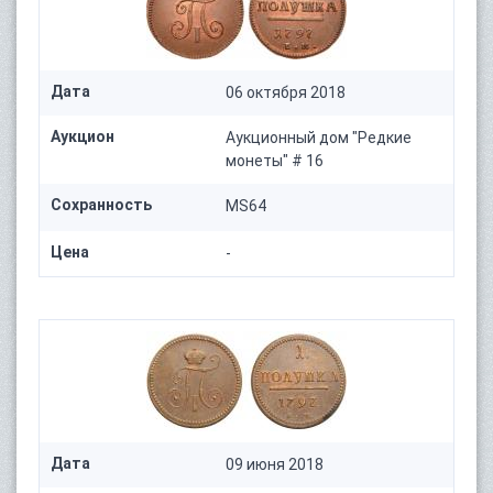
Дата
06 октября 2018
Аукцион
Аукционный дом "Редкие
монеты" # 16
Сохранность
MS64
Цена
-
Дата
09 июня 2018