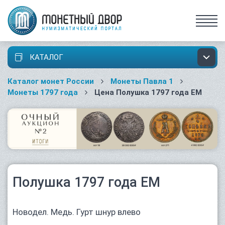
КАТАЛОГ
Каталог монет России
Монеты Павла 1
Монеты 1797 года
Цена Полушка 1797 года ЕМ
Полушка 1797 года ЕМ
Новодел. Медь. Гурт шнур влево