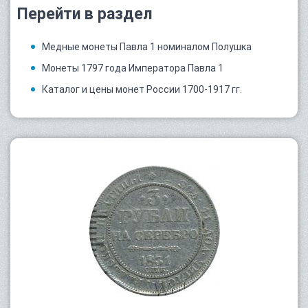
Перейти в раздел
Медные монеты Павла 1 номиналом Полушка
Монеты 1797 года Императора Павла 1
Каталог и цены монет России 1700-1917 гг.