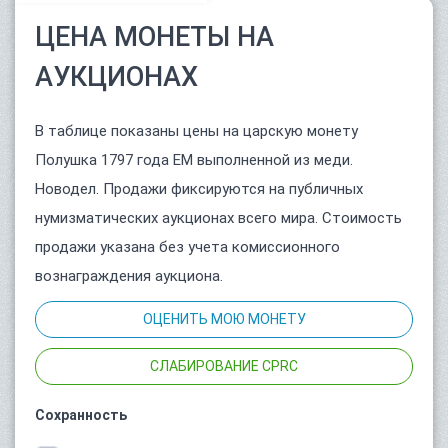
ЦЕНА МОНЕТЫ НА
АУКЦИОНАХ
В таблице показаны цены на царскую монету
Полушка 1797 года ЕМ выполненной из меди.
Новодел. Продажи фиксируются на публичных
нумизматических аукционах всего мира. Стоимость
продажи указана без учета комиссионного
вознаграждения аукциона.
ОЦЕНИТЬ МОЮ МОНЕТУ
СЛАБИРОВАНИЕ CPRC
Сохранность