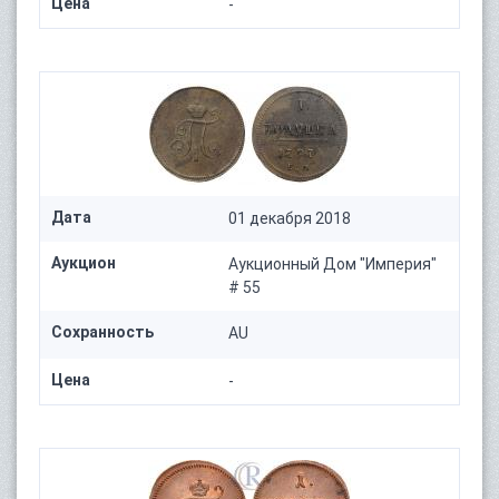
Цена
-
Дата
01 декабря 2018
Аукцион
Аукционный Дом "Империя"
# 55
Сохранность
AU
Цена
-