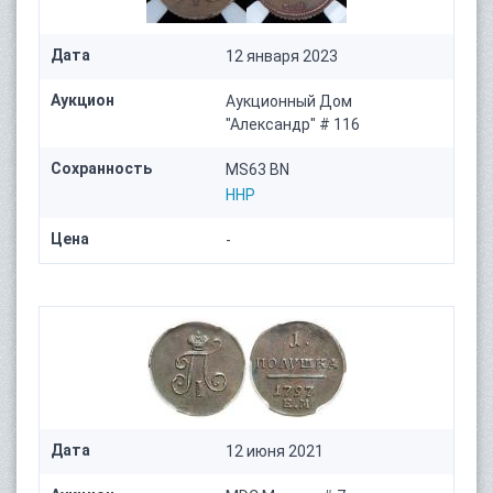
Дата
12 января 2023
Аукцион
Аукционный Дом
"Александр" # 116
Сохранность
MS63 BN
HHP
Цена
-
Дата
12 июня 2021