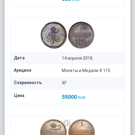
Дата
14 апреля 2018
Аукцион
Монеты и Медали # 115
Сохранность
XF
Цена
55000
RUB