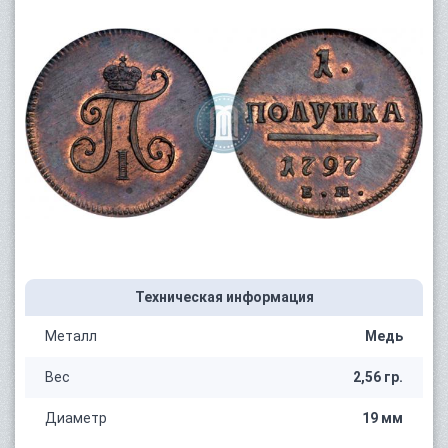
Техническая информация
Металл
Медь
Вес
2,56 гр.
Диаметр
19 мм