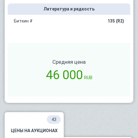
Литература и редкость
Биткин #
135 (R2)
Средняя цена
46 000
RUB
43
ЦЕНЫ НА АУКЦИОНАХ