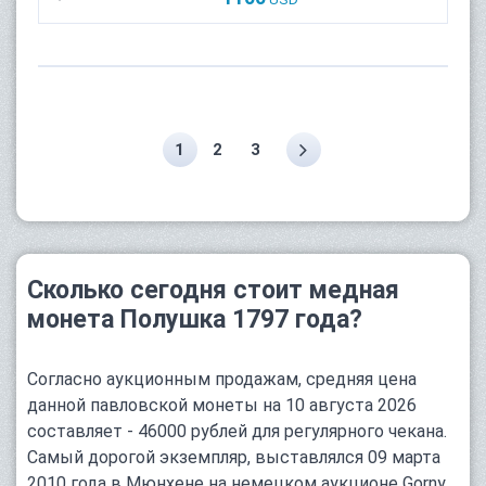
1
2
3
Сколько сегодня стоит медная
монета Полушка 1797 года?
Согласно аукционным продажам, средняя цена
данной павловской монеты на 10 августа 2026
составляет - 46000 рублей для регулярного чекана.
Самый дорогой экземпляр, выставлялся 09 марта
2010 года в Мюнхене на немецком аукционе Gorny