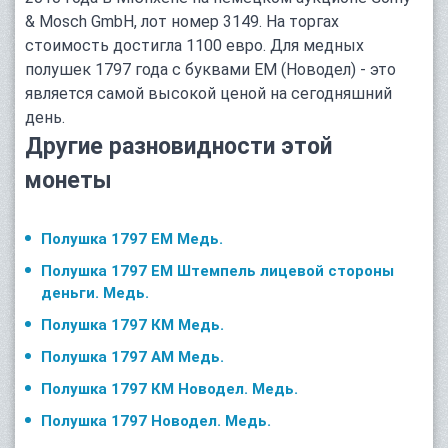
& Mosch GmbH, лот номер 3149. На торгах
стоимость достигла 1100 евро. Для медных
полушек 1797 года с буквами ЕМ (Новодел) - это
является самой высокой ценой на сегодняшний
день.
Другие разновидности этой
монеты
Полушка 1797 ЕМ Медь.
Полушка 1797 ЕМ Штемпель лицевой стороны
деньги. Медь.
Полушка 1797 КМ Медь.
Полушка 1797 АМ Медь.
Полушка 1797 КМ Новодел. Медь.
Полушка 1797 Новодел. Медь.