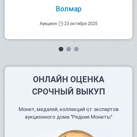
Волмар
Аукцион
23 октября 2025
ОНЛАЙН ОЦЕНКА
СРОЧНЫЙ ВЫКУП
Монет, медалей, коллекций от экспертов
аукционного дома "Редкие Монеты"