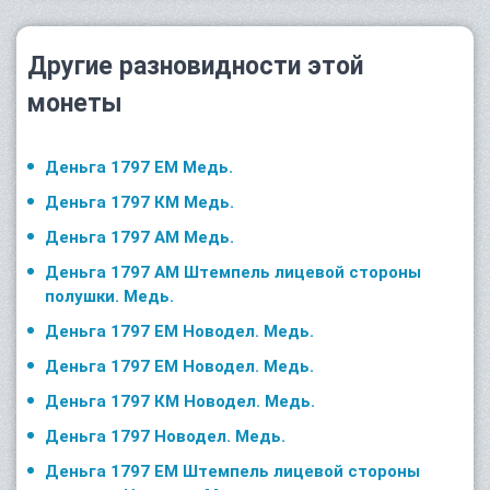
Другие разновидности этой
монеты
Деньга 1797 ЕМ Медь.
Деньга 1797 КМ Медь.
Деньга 1797 АМ Медь.
Деньга 1797 АМ Штемпель лицевой стороны
полушки. Медь.
Деньга 1797 ЕМ Новодел. Медь.
Деньга 1797 ЕМ Новодел. Медь.
Деньга 1797 КМ Новодел. Медь.
Деньга 1797 Новодел. Медь.
Деньга 1797 ЕМ Штемпель лицевой стороны