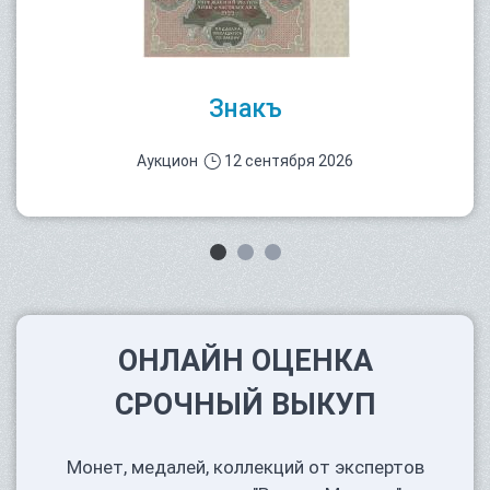
Знакъ
Аукцион
12 сентября 2026
ОНЛАЙН ОЦЕНКА
СРОЧНЫЙ ВЫКУП
Монет, медалей, коллекций от экспертов