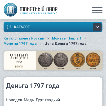
КАТАЛОГ
Каталог монет России
Монеты Павла 1
Монеты 1797 года
Цена Деньга 1797 года
Деньга 1797 года
Новодел. Медь. Гурт гладкий