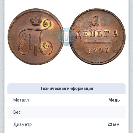
Техническая информация
Металл
Медь
Вес
Диаметр
22 мм