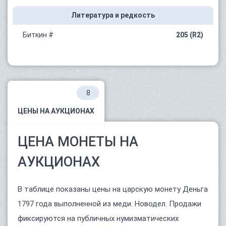
Литература и редкость
Биткин #
205 (R2)
8
ЦЕНЫ НА АУКЦИОНАХ
ЦЕНА МОНЕТЫ НА
АУКЦИОНАХ
В таблице показаны цены на царскую монету Деньга
1797 года выполненной из меди. Новодел. Продажи
фиксируются на публичных нумизматических