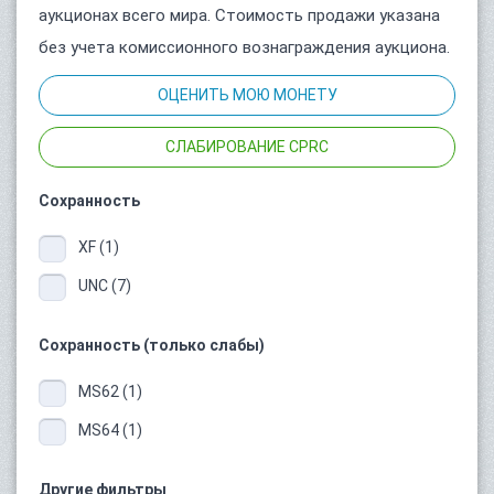
аукционах всего мира. Стоимость продажи указана
без учета комиссионного вознаграждения аукциона.
ОЦЕНИТЬ МОЮ МОНЕТУ
СЛАБИРОВАНИЕ CPRC
Сохранность
XF (1)
UNC (7)
Сохранность (только слабы)
MS62 (1)
MS64 (1)
Другие фильтры