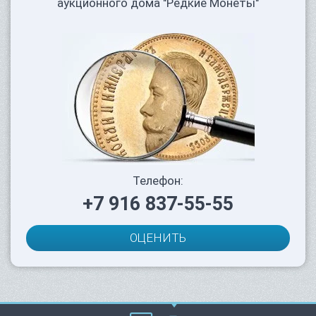
аукционного дома "Редкие Монеты"
Телефон:
+7 916 837-55-55
ОЦЕНИТЬ