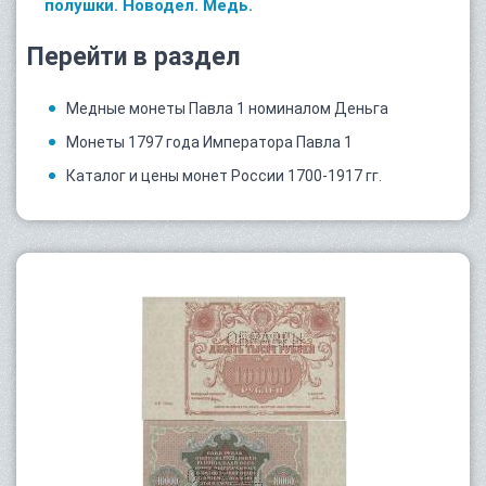
полушки. Новодел. Медь.
Перейти в раздел
Медные монеты Павла 1 номиналом Деньга
Монеты 1797 года Императора Павла 1
Каталог и цены монет России 1700-1917 гг.