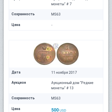
монеты" # 7
Сохранность
MS63
Цена
-
Дата
11 ноября 2017
Аукцион
Аукционный дом "Редкие
монеты" # 13
Сохранность
MS63
Цена
500
USD